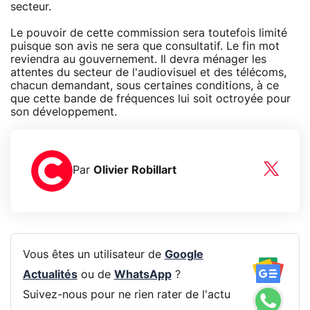
secteur.
Le pouvoir de cette commission sera toutefois limité
puisque son avis ne sera que consultatif. Le fin mot
reviendra au gouvernement. Il devra ménager les
attentes du secteur de l'audiovisuel et des télécoms,
chacun demandant, sous certaines conditions, à ce
que cette bande de fréquences lui soit octroyée pour
son développement.
Par
Olivier Robillart
Vous êtes un utilisateur de
Google
Actualités
ou de
WhatsApp
?
Suivez-nous pour ne rien rater de l'actu