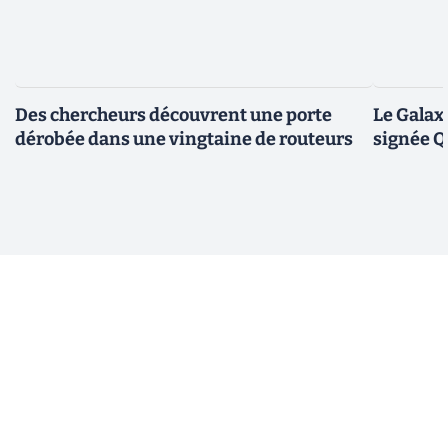
Des chercheurs découvrent une porte
Le Galax
dérobée dans une vingtaine de routeurs
signée 