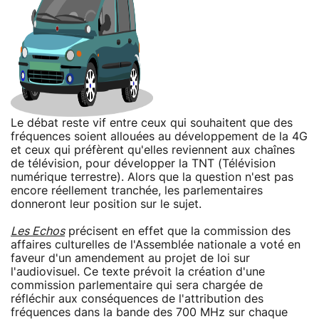
Le débat reste vif entre ceux qui souhaitent que des
fréquences soient allouées au développement de la 4G
et ceux qui préfèrent qu'elles reviennent aux chaînes
de télévision, pour développer la TNT (Télévision
numérique terrestre). Alors que la question n'est pas
encore réellement tranchée, les parlementaires
donneront leur position sur le sujet.
Les Echos
précisent en effet que la commission des
affaires culturelles de l'Assemblée nationale a voté en
faveur d'un amendement au projet de loi sur
l'audiovisuel. Ce texte prévoit la création d'une
commission parlementaire qui sera chargée de
réfléchir aux conséquences de l'attribution des
fréquences dans la bande des 700 MHz sur chaque