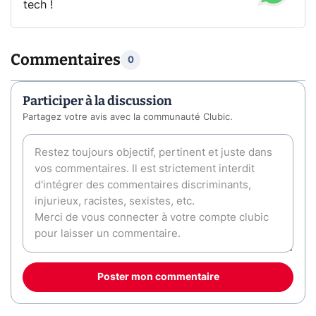
tech !
Commentaires
0
Participer à la discussion
Partagez votre avis avec la communauté Clubic.
Poster mon commentaire