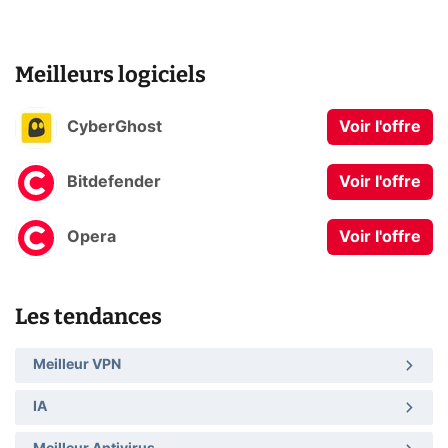
Meilleurs logiciels
CyberGhost
Voir l'offre
Bitdefender
Voir l'offre
Opera
Voir l'offre
Les tendances
Meilleur VPN
IA