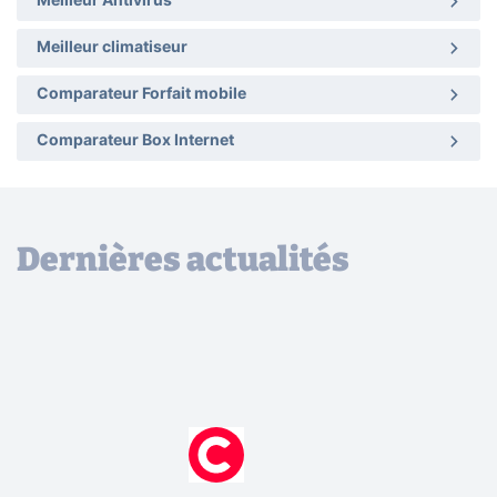
Meilleur Antivirus
Meilleur climatiseur
Comparateur Forfait mobile
Comparateur Box Internet
Dernières actualités