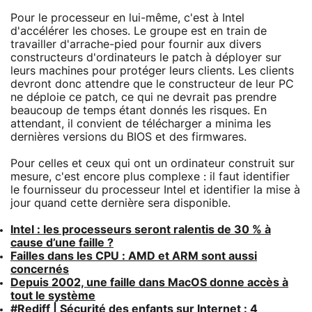
Pour le processeur en lui-même, c'est à Intel
d'accélérer les choses. Le groupe est en train de
travailler d'arrache-pied pour fournir aux divers
constructeurs d'ordinateurs le patch à déployer sur
leurs machines pour protéger leurs clients. Les clients
devront donc attendre que le constructeur de leur PC
ne déploie ce patch, ce qui ne devrait pas prendre
beaucoup de temps étant donnés les risques. En
attendant, il convient de télécharger a minima les
dernières versions du BIOS et des firmwares.
Pour celles et ceux qui ont un ordinateur construit sur
mesure, c'est encore plus complexe : il faut identifier
le fournisseur du processeur Intel et identifier la mise à
jour quand cette dernière sera disponible.
Intel : les processeurs seront ralentis de 30 % à
cause d’une faille ?
Failles dans les CPU : AMD et ARM sont aussi
concernés
Depuis 2002, une faille dans MacOS donne accès à
tout le système
#Rediff | Sécurité des enfants sur Internet : 4