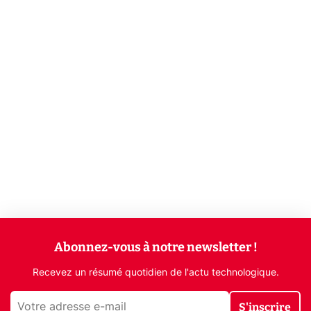
Abonnez-vous à notre newsletter !
Recevez un résumé quotidien de l'actu technologique.
S'inscrire