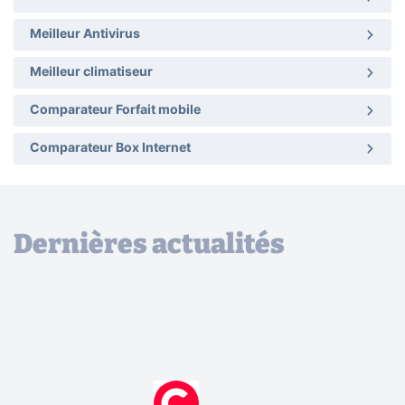
Meilleur Antivirus
Meilleur climatiseur
Comparateur Forfait mobile
Comparateur Box Internet
Dernières actualités