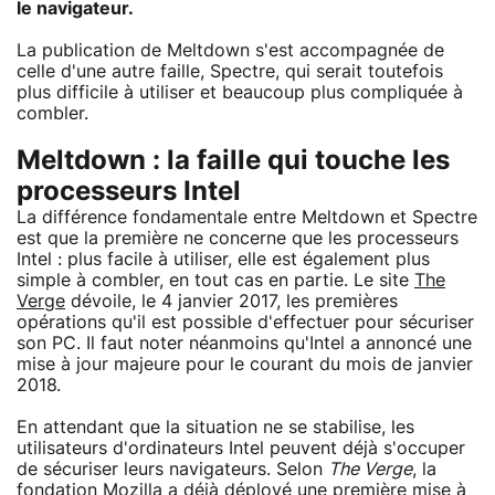
le navigateur.
La publication de Meltdown s'est accompagnée de
celle d'une autre faille, Spectre, qui serait toutefois
plus difficile à utiliser et beaucoup plus compliquée à
combler.
Meltdown : la faille qui touche les
processeurs Intel
La différence fondamentale entre Meltdown et Spectre
est que la première ne concerne que les processeurs
Intel : plus facile à utiliser, elle est également plus
simple à combler, en tout cas en partie. Le site
The
Verge
dévoile, le 4 janvier 2017, les premières
opérations qu'il est possible d'effectuer pour sécuriser
son PC. Il faut noter néanmoins qu'Intel a annoncé une
mise à jour majeure pour le courant du mois de janvier
2018.
En attendant que la situation ne se stabilise, les
utilisateurs d'ordinateurs Intel peuvent déjà s'occuper
de sécuriser leurs navigateurs. Selon
The Verge
, la
fondation Mozilla a déjà déployé une première mise à