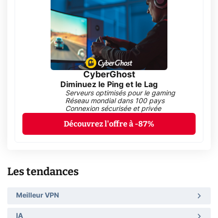
CyberGhost
Diminuez le Ping et le Lag
Serveurs optimisés pour le gaming
Réseau mondial dans 100 pays
Connexion sécurisée et privée
Découvrez l'offre à -87%
Les tendances
Meilleur VPN
IA