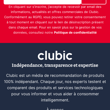
En cliquant sur s'inscrire, j’accepte de recevoir par email des
informations, actualités et offres commerciales de Clubic.
Conformément au RGPD, vous pouvez retirer votre consentement
à tout moment en cliquant sur le lien de désinscription présent
dans chaque email. Pour en savoir plus sur la gestion de vos
données, consultez notre
Politique de confidentialité
Indépendance, transparence et expertise
Clubic est un média de recommandation de produits
100% indépendant. Chaque jour, nos experts testent et
comparent des produits et services technologiques
pour vous informer et vous aider à consommer
intelligemment.