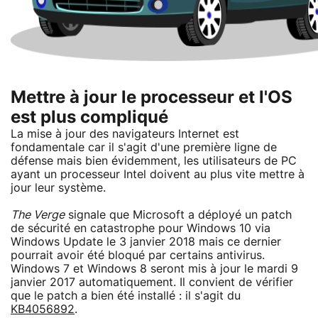
Mettre à jour le processeur et l'OS
est plus compliqué
La mise à jour des navigateurs Internet est
fondamentale car il s'agit d'une première ligne de
défense mais bien évidemment, les utilisateurs de PC
ayant un processeur Intel doivent au plus vite mettre à
jour leur système.
The Verge
signale que Microsoft a déployé un patch
de sécurité en catastrophe pour Windows 10 via
Windows Update le 3 janvier 2018 mais ce dernier
pourrait avoir été bloqué par certains antivirus.
Windows 7 et Windows 8 seront mis à jour le mardi 9
janvier 2017 automatiquement. Il convient de vérifier
que le patch a bien été installé : il s'agit du
KB4056892
.