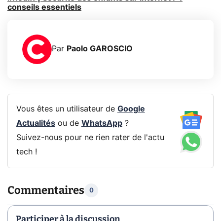
conseils essentiels
Par
Paolo GAROSCIO
Vous êtes un utilisateur de
Google
Actualités
ou de
WhatsApp
?
Suivez-nous pour ne rien rater de l'actu
tech !
Commentaires
0
Participer à la discussion