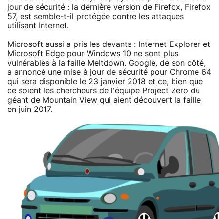
jour de sécurité : la dernière version de Firefox, Firefox
57, est semble-t-il protégée contre les attaques
utilisant Internet.
Microsoft aussi a pris les devants : Internet Explorer et
Microsoft Edge pour Windows 10 ne sont plus
vulnérables à la faille Meltdown. Google, de son côté,
a annoncé une mise à jour de sécurité pour Chrome 64
qui sera disponible le 23 janvier 2018 et ce, bien que
ce soient les chercheurs de l'équipe Project Zero du
géant de Mountain View qui aient découvert la faille
en juin 2017.