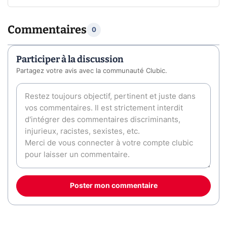
Commentaires
0
Participer à la discussion
Partagez votre avis avec la communauté Clubic.
Poster mon commentaire