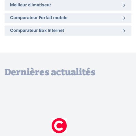
Meilleur climatiseur
Comparateur Forfait mobile
Comparateur Box Internet
Dernières actualités