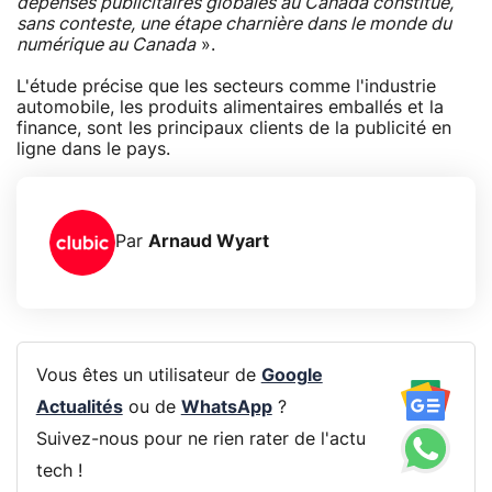
dépenses publicitaires globales au Canada constitue,
sans conteste, une étape charnière dans le monde du
numérique au Canada
».
L'étude précise que les secteurs comme l'industrie
automobile, les produits alimentaires emballés et la
finance, sont les principaux clients de la publicité en
ligne dans le pays.
Par
Arnaud Wyart
Vous êtes un utilisateur de
Google
Actualités
ou de
WhatsApp
?
Suivez-nous pour ne rien rater de l'actu
tech !