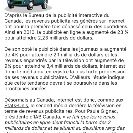
D'après le Bureau de la publicité interactive du
Canada, les revenus publicitaires générés sur Internet
ont pour la première fois dépassé ceux des quotidiens.
Ainsi en 2010, la publicité en ligne a augmenté de 23 %
pour atteindre 2,23 milliards de dollars.
De son coté la publicité dans les journaux a augmenté
de 4% pour atteindre 2,1 milliards de dollars et les
revenus engendrés par la télévision ont augmenté de
9% pour atteindre 3,4 milliards de dollars. Internet est
donc le média qui enregistre la plus forte progression
de ses revenus publicitaires. D'ailleurs l'étude indique
que cette tendance devrait se poursuivre dans les
prochaines années.
Désormais au Canada, Internet est donc, comme aux
États-Unis
, le second média derrière la télévision en
terme de revenus publicitaires. Pour Paula Gignac,
présidente d'IAB Canada, «
le fait que les revenus
publicitaires en ligne aient franchi la barre des 2
milliards de dollars et se situent au deuxième rang des