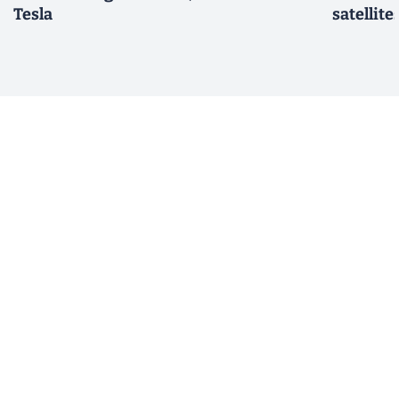
Tesla
satellite