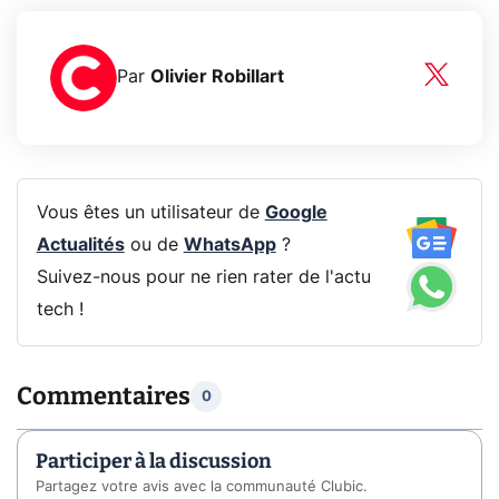
Par
Olivier Robillart
Vous êtes un utilisateur de
Google
Actualités
ou de
WhatsApp
?
Suivez-nous pour ne rien rater de l'actu
tech !
Commentaires
0
Participer à la discussion
Partagez votre avis avec la communauté Clubic.