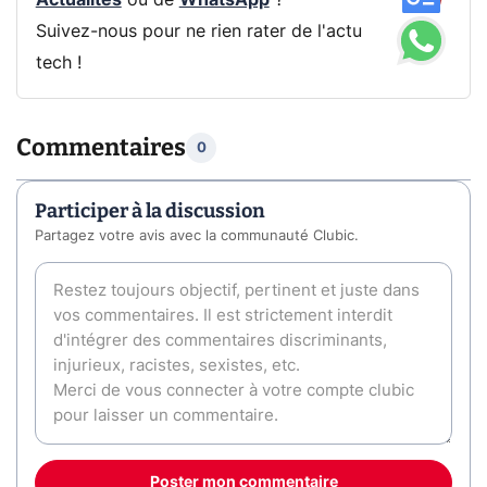
Actualités
ou de
WhatsApp
?
Suivez-nous pour ne rien rater de l'actu
tech !
Commentaires
0
Participer à la discussion
Partagez votre avis avec la communauté Clubic.
Poster mon commentaire