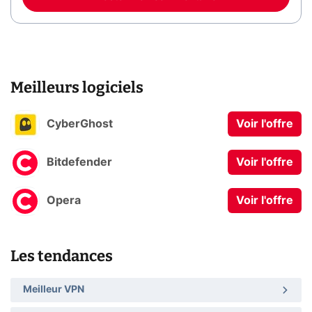
Meilleurs logiciels
CyberGhost
Voir l'offre
Bitdefender
Voir l'offre
Opera
Voir l'offre
Les tendances
Meilleur VPN