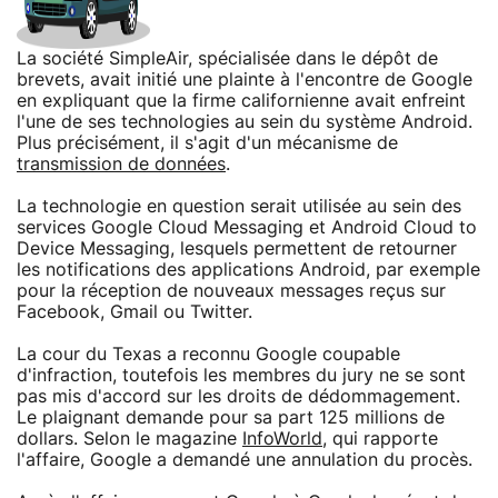
La société SimpleAir, spécialisée dans le dépôt de
brevets, avait initié une plainte à l'encontre de Google
en expliquant que la firme californienne avait enfreint
l'une de ses technologies au sein du système Android.
Plus précisément, il s'agit d'un mécanisme de
transmission de données
.
La technologie en question serait utilisée au sein des
services Google Cloud Messaging et Android Cloud to
Device Messaging, lesquels permettent de retourner
les notifications des applications Android, par exemple
pour la réception de nouveaux messages reçus sur
Facebook, Gmail ou Twitter.
La cour du Texas a reconnu Google coupable
d'infraction, toutefois les membres du jury ne se sont
pas mis d'accord sur les droits de dédommagement.
Le plaignant demande pour sa part 125 millions de
dollars. Selon le magazine
InfoWorld
, qui rapporte
l'affaire, Google a demandé une annulation du procès.