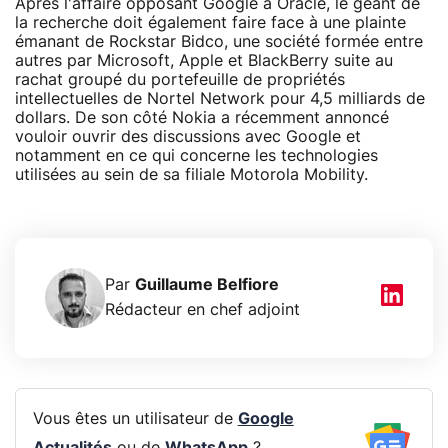
Après l'affaire opposant Google à Oracle, le géant de
la recherche doit également faire face à une plainte
émanant de Rockstar Bidco, une société formée entre
autres par Microsoft, Apple et BlackBerry suite au
rachat groupé du portefeuille de propriétés
intellectuelles de Nortel Network pour 4,5 milliards de
dollars. De son côté Nokia a récemment annoncé
vouloir ouvrir des discussions avec Google et
notamment en ce qui concerne les technologies
utilisées au sein de sa filiale Motorola Mobility.
Par
Guillaume Belfiore
Rédacteur en chef adjoint
Vous êtes un utilisateur de
Google