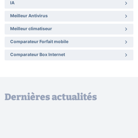
IA
Meilleur Antivirus
Meilleur climatiseur
Comparateur Forfait mobile
Comparateur Box Internet
Dernières actualités