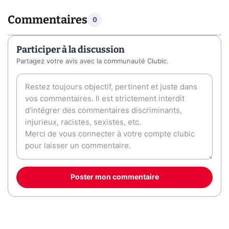
Commentaires
0
Participer à la discussion
Partagez votre avis avec la communauté Clubic.
Poster mon commentaire