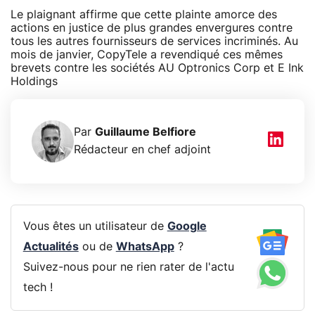
Le plaignant affirme que cette plainte amorce des
actions en justice de plus grandes envergures contre
tous les autres fournisseurs de services incriminés. Au
mois de janvier, CopyTele a revendiqué ces mêmes
brevets contre les sociétés AU Optronics Corp et E Ink
Holdings
Par
Guillaume Belfiore
Rédacteur en chef adjoint
Vous êtes un utilisateur de
Google
Actualités
ou de
WhatsApp
?
Suivez-nous pour ne rien rater de l'actu
tech !