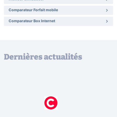
Comparateur Forfait mobile
Comparateur Box Internet
Dernières actualités