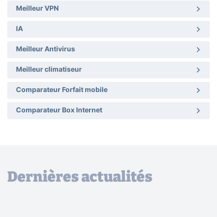
Meilleur VPN
IA
Meilleur Antivirus
Meilleur climatiseur
Comparateur Forfait mobile
Comparateur Box Internet
Dernières actualités