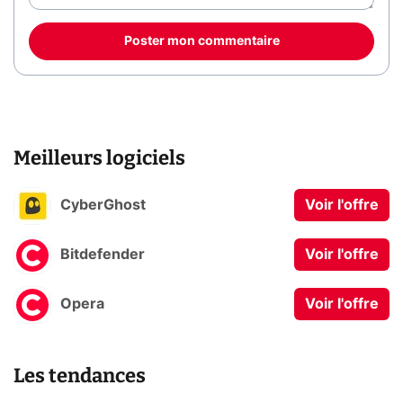
Poster mon commentaire
Meilleurs logiciels
CyberGhost
Voir l'offre
Bitdefender
Voir l'offre
Opera
Voir l'offre
Les tendances