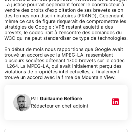
La justice pourrait cependant forcer le constructeur à
vendre des droits d'exploitation de ses brevets selon
des termes non discriminatoires (FRAND), Cependant
même ce cas de figure risquerait de compromettre les
stratégies de Google : VP8 restant asujetti à des
brevets, le codec irait à l'encontre des demandes du
W3C qui ne peut standardiser ce type de technologies.
En début de mois nous rapportions que Google avait
trouvé un accord avec la MPEG-LA, rassemblant
plusieurs sociétés détenant 1700 brevets sur le codec
H.264. La MPEG-LA, qui avait initialement perçu des
violations de propriétés intellectuelles, a finalement
trouvé un accord avec la firme de Mountain View.
Par
Guillaume Belfiore
Rédacteur en chef adjoint