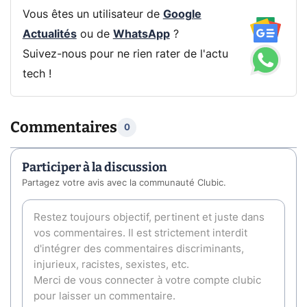
Vous êtes un utilisateur de
Google
Actualités
ou de
WhatsApp
?
Suivez-nous pour ne rien rater de l'actu
tech !
Commentaires
0
Participer à la discussion
Partagez votre avis avec la communauté Clubic.