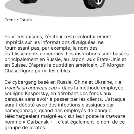
Crédit : Fotolia.
Pour ces raisons, l'éditeur reste volontairement
imprécis sur les informations divulguées, ne
fournissant pas, par exemple, le nom des
établissements concernés. Les institutions sont basées
principalement en Russie, au Japon, aux Etats-Unis et
en Suisse. D'après le quotidien américain, JP Morgan
Chase figure parmi les cibles.
Ce cybergang basé en Russie, Chine et Ukraine,
« a
franchi un nouveau cap »
dans la méthode employée,
souligne Kaspersky, en dérobant des fonds aux
banques sans avoir à passer par les clients. L'attaque
aurait débuté avec des infections classiques par
hameçonnage, quand des employés de banque
téléchargeaient malgré eux sur leur poste le
malware
nommé « Carbanak » - c'est également le nom de ce
groupe de pirates.