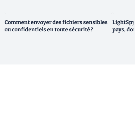
Comment envoyer des fichiers sensibles
LightSpy 
ou confidentiels en toute sécurité ?
pays, do