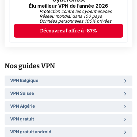
Élu meilleur VPN de l'année 2026
Protection contre les cybermenaces
Réseau mondial dans 100 pays
Données personnelles 100% privées
Découvrez l'offre à -87%
Nos guides VPN
VPN Belgique
VPN Suisse
VPN Algérie
VPN gratuit
VPN gratuit android