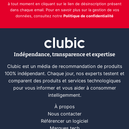
à tout moment en cliquant sur le lien de désinscription présent
dans chaque email. Pour en savoir plus sur la gestion de vos
données, consultez notre
Politique de confidentialité
Indépendance, transparence et expertise
Clubic est un média de recommandation de produits
100% indépendant. Chaque jour, nos experts testent et
comparent des produits et services technologiques
pour vous informer et vous aider à consommer
intelligemment.
À propos
Nous contacter
Référencer un logiciel
Marques tech