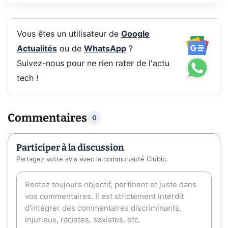
Vous êtes un utilisateur de
Google
Actualités
ou de
WhatsApp
?
Suivez-nous pour ne rien rater de l'actu
tech !
Commentaires
0
Participer à la discussion
Partagez votre avis avec la communauté Clubic.