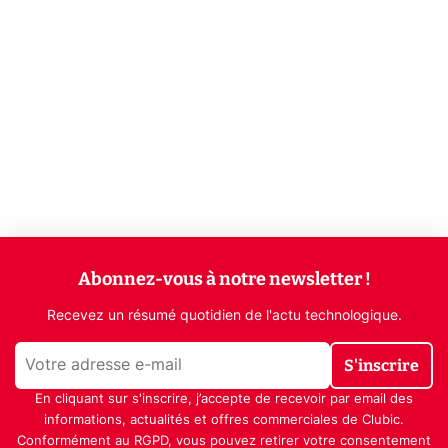
Abonnez-vous à notre newsletter !
Recevez un résumé quotidien de l'actu technologique.
S'inscrire
En cliquant sur s'inscrire, j’accepte de recevoir par email des
informations, actualités et offres commerciales de Clubic.
Conformément au RGPD, vous pouvez retirer votre consentement