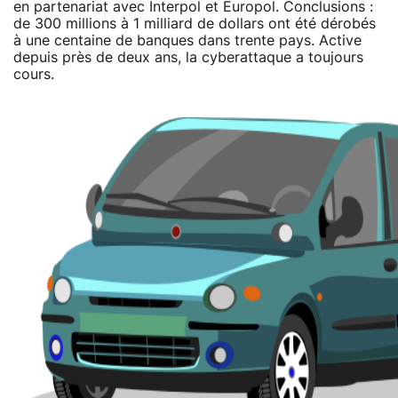
en partenariat avec Interpol et Europol. Conclusions :
de 300 millions à 1 milliard de dollars ont été dérobés
à une centaine de banques dans trente pays. Active
depuis près de deux ans, la cyberattaque a toujours
cours.