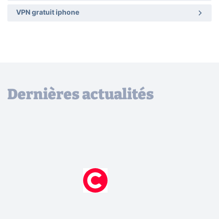
VPN gratuit iphone
Dernières actualités