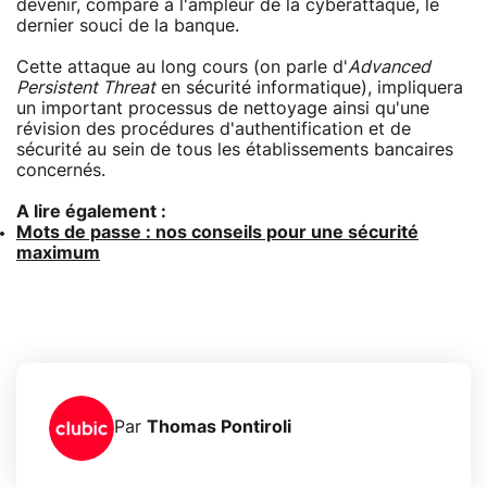
devenir, comparé à l'ampleur de la cyberattaque, le
dernier souci de la banque.
Cette attaque au long cours (on parle d'
Advanced
Persistent Threat
en sécurité informatique), impliquera
un important processus de nettoyage ainsi qu'une
révision des procédures d'authentification et de
sécurité au sein de tous les établissements bancaires
concernés.
A lire également :
Mots de passe : nos conseils pour une sécurité
maximum
Par
Thomas Pontiroli