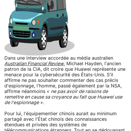
Dans une interview accordée au média australien
Australian Financial Review
, Michael Hayden, l'ancien
patron de la CIA, dit croire que Huawei représente une
menace pour la cybersécurité des États-Unis. S'il
affirme ne pas souhaiter commenter des cas précis
d'espionnage, l'homme, passé également par la NSA,
affirme néanmoins «
ne pas avoir de raisons de
remettre en cause sa croyance au fait que Huawei use
de l'espionnage
».
Pour lui, l'équipementier chinois aurait au minimum
partagé avec l'État chinois des connaissances
étendues et privées des systèmes de
télécommunications étrangers. Tout en se dédouanant