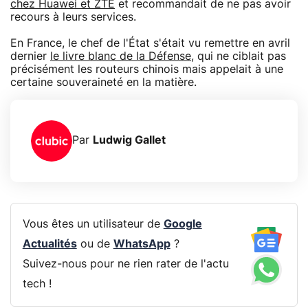
chez Huawei et ZTE
et recommandait de ne pas avoir
recours à leurs services.
En France, le chef de l'État s'était vu remettre en avril
dernier
le livre blanc de la Défense
, qui ne ciblait pas
précisément les routeurs chinois mais appelait à une
certaine souveraineté en la matière.
Par
Ludwig Gallet
Vous êtes un utilisateur de
Google
Actualités
ou de
WhatsApp
?
Suivez-nous pour ne rien rater de l'actu
tech !