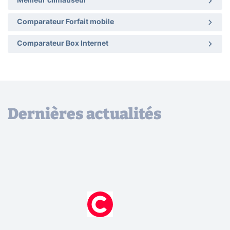
Meilleur climatiseur
Comparateur Forfait mobile
Comparateur Box Internet
Dernières actualités