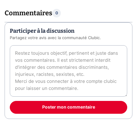
Commentaires
0
Participer à la discussion
Partagez votre avis avec la communauté Clubic.
Poster mon commentaire