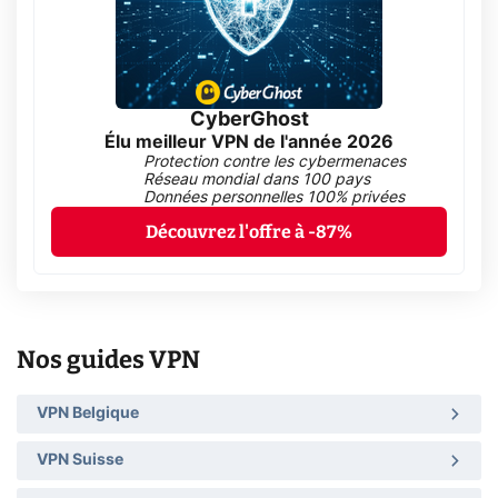
CyberGhost
Élu meilleur VPN de l'année 2026
Protection contre les cybermenaces
Réseau mondial dans 100 pays
Données personnelles 100% privées
Découvrez l'offre à -87%
Nos guides VPN
VPN Belgique
VPN Suisse