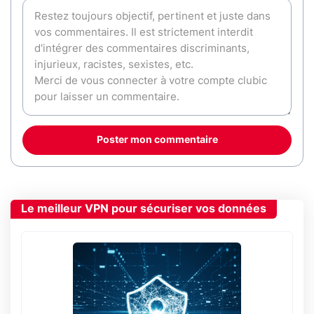
Poster mon commentaire
Le meilleur VPN pour sécuriser vos données