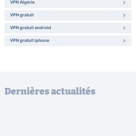
VPN Algérie
VPN gratuit
VPN gratuit android
VPN gratuit iphone
Dernières actualités