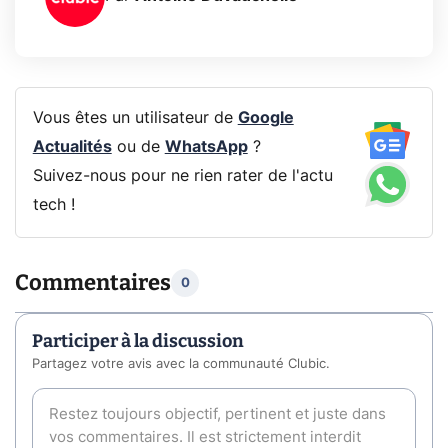
Vous êtes un utilisateur de
Google
Actualités
ou de
WhatsApp
?
Suivez-nous pour ne rien rater de l'actu
tech !
Commentaires
0
Participer à la discussion
Partagez votre avis avec la communauté Clubic.