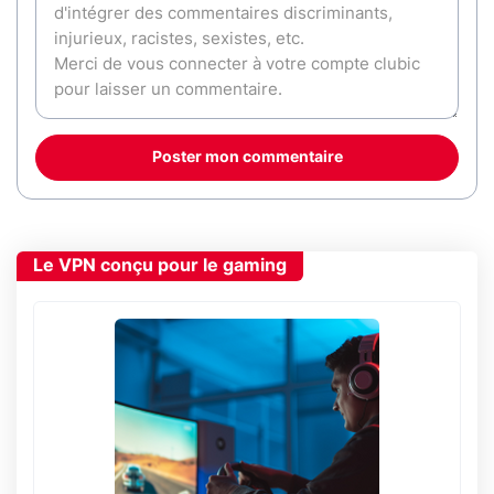
Poster mon commentaire
Le VPN conçu pour le gaming