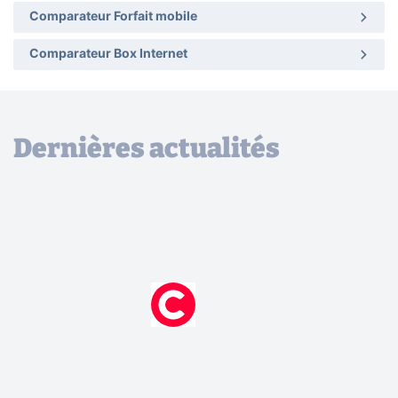
Comparateur Forfait mobile
Comparateur Box Internet
Dernières actualités