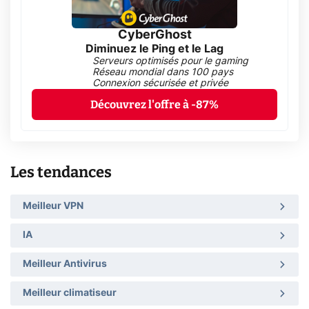
CyberGhost
Diminuez le Ping et le Lag
Serveurs optimisés pour le gaming
Réseau mondial dans 100 pays
Connexion sécurisée et privée
Découvrez l'offre à -87%
Les tendances
Meilleur VPN
IA
Meilleur Antivirus
Meilleur climatiseur