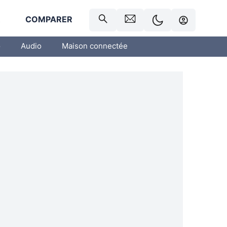
R
COMPARER
o
Audio
Maison connectée