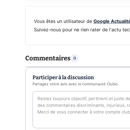
Vous êtes un utilisateur de
Google Actualit
Suivez-nous pour ne rien rater de l'actu tec
Commentaires
0
Participer à la discussion
Partagez votre avis avec la communauté Clubic.