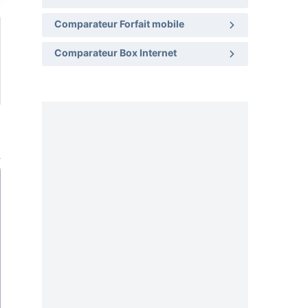
Comparateur Forfait mobile
Comparateur Box Internet