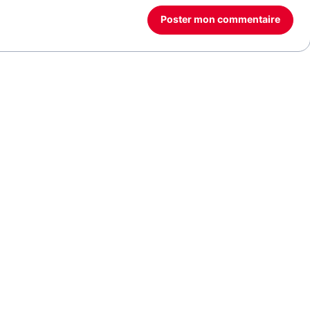
Poster mon commentaire