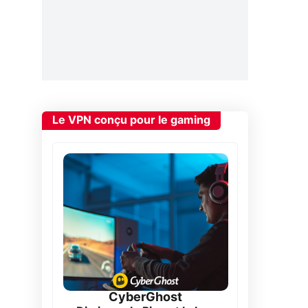
Le VPN conçu pour le gaming
CyberGhost