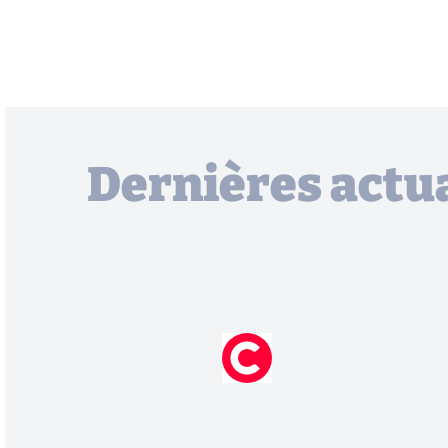
Dernières actua