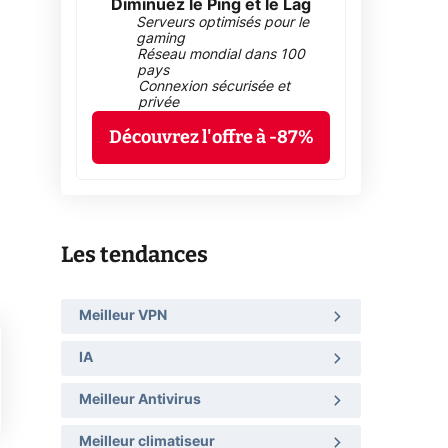
Diminuez le Ping et le Lag
Serveurs optimisés pour le
gaming
Réseau mondial dans 100
pays
Connexion sécurisée et
privée
Découvrez l'offre à -87%
Les tendances
Meilleur VPN
IA
Meilleur Antivirus
Meilleur climatiseur