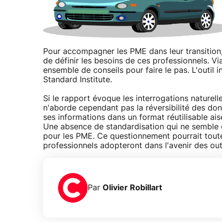
Pour accompagner les PME dans leur transition,
de définir les besoins de ces professionnels. Vi
ensemble de conseils pour faire le pas. L'outil 
Standard Institute.
Si le rapport évoque les interrogations naturel
n'aborde cependant pas la réversibilité des donn
ses informations dans un format réutilisable ais
Une absence de standardisation qui ne semble d
pour les PME. Ce questionnement pourrait tout
professionnels adopteront dans l'avenir des out
Par
Olivier Robillart