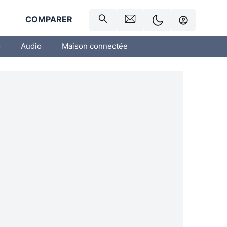
R
COMPARER
o
Audio
Maison connectée