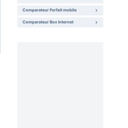
Comparateur Forfait mobile
Comparateur Box Internet