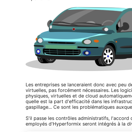
Les entreprises se lanceraient donc avec peu de 
virtuelles, pas forcément nécessaires. Les logic
physiques, virtuelles et de cloud automatiqueme
quelle est la part d'efficacité dans les infrast
gaspillage... Ce sont les problématiques auxquel
S'il passe les contrôles administratifs, l'accord 
employés d'Hyperformix seront intégrés à la di