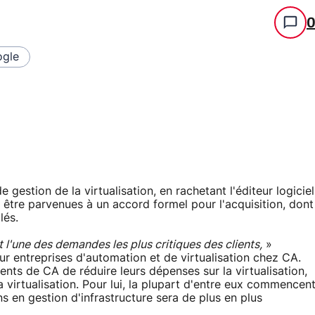
gle
gestion de la virtualisation, en rachetant l'éditeur logiciel
être parvenues à un accord formel pour l'acquisition, dont
lés.
t l'une des demandes les plus critiques des clients,
»
ur entreprises d'automation et de virtualisation chez CA.
nts de CA de réduire leurs dépenses sur la virtualisation,
 virtualisation. Pour lui, la plupart d'entre eux commencen
oins en gestion d'infrastructure sera de plus en plus