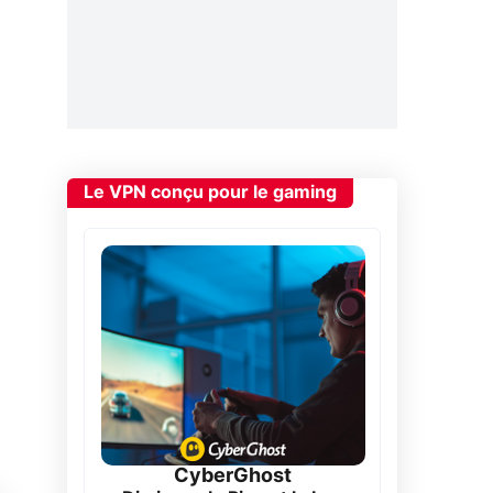
Le VPN conçu pour le gaming
CyberGhost