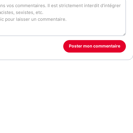
Poster mon commentaire