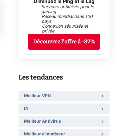
Diminuez le Ping et le Lag
Serveurs optimisés pour le
gaming
Réseau mondial dans 100
pays
Connexion sécurisée et
privée
Découvrez l'offre à -87%
Les tendances
Meilleur VPN
IA
Meilleur Antivirus
Meilleur climatiseur