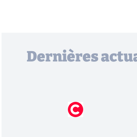
Dernières actua