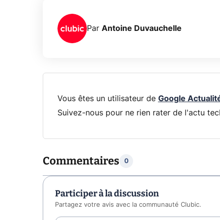
Par
Antoine Duvauchelle
Vous êtes un utilisateur de
Google Actualit
Suivez-nous pour ne rien rater de l'actu tec
Commentaires
0
Participer à la discussion
Partagez votre avis avec la communauté Clubic.