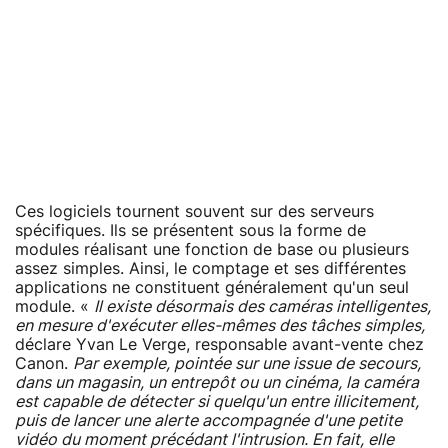
Ces logiciels tournent souvent sur des serveurs
spécifiques. Ils se présentent sous la forme de
modules réalisant une fonction de base ou plusieurs
assez simples. Ainsi, le comptage et ses différentes
applications ne constituent généralement qu'un seul
module. «
Il existe désormais des caméras intelligentes,
en mesure d'exécuter elles-mêmes des tâches simples,
déclare Yvan Le Verge, responsable avant-vente chez
Canon.
Par exemple, pointée sur une issue de secours,
dans un magasin, un entrepôt ou un cinéma, la caméra
est capable de détecter si quelqu'un entre illicitement,
puis de lancer une alerte accompagnée d'une petite
vidéo du moment précédant l'intrusion. En fait, elle