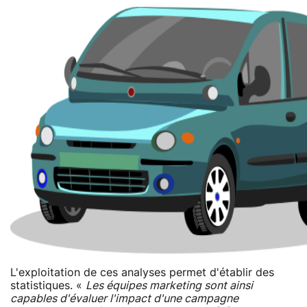
L'exploitation de ces analyses permet d'établir des
statistiques. «
Les équipes marketing sont ainsi
capables d'évaluer l'impact d'une campagne