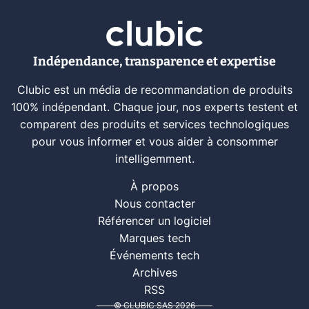
Indépendance, transparence et expertise
Clubic est un média de recommandation de produits
100% indépendant. Chaque jour, nos experts testent et
comparent des produits et services technologiques
pour vous informer et vous aider à consommer
intelligemment.
À propos
Nous contacter
Référencer un logiciel
Marques tech
Événements tech
Archives
RSS
© CLUBIC SAS 2026