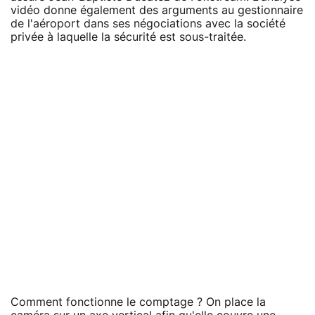
vidéo donne également des arguments au gestionnaire
de l'aéroport dans ses négociations avec la société
privée à laquelle la sécurité est sous-traitée.
Comment fonctionne le comptage ? On place la