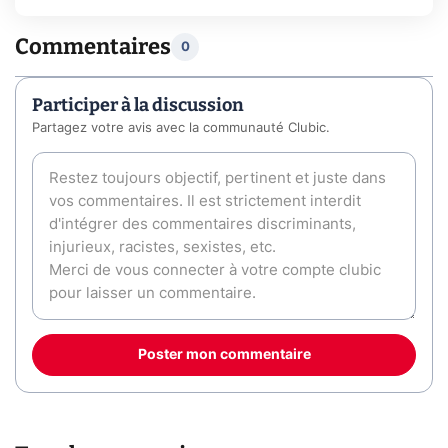
Commentaires
0
Participer à la discussion
Partagez votre avis avec la communauté Clubic.
Poster mon commentaire