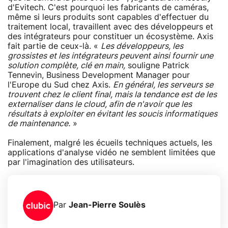
d'Evitech. C'est pourquoi les fabricants de caméras,
même si leurs produits sont capables d'effectuer du
traitement local, travaillent avec des développeurs et
des intégrateurs pour constituer un écosystème. Axis
fait partie de ceux-là. «
Les développeurs, les
grossistes et les intégrateurs peuvent ainsi fournir une
solution complète, clé en main,
souligne Patrick
Tennevin, Business Development Manager pour
l'Europe du Sud chez Axis.
En général, les serveurs se
trouvent chez le client final, mais la tendance est de les
externaliser dans le cloud, afin de n'avoir que les
résultats à exploiter en évitant les soucis informatiques
de maintenance.
»
Finalement, malgré les écueils techniques actuels, les
applications d'analyse vidéo ne semblent limitées que
par l'imagination des utilisateurs.
Par
Jean-Pierre Soulès