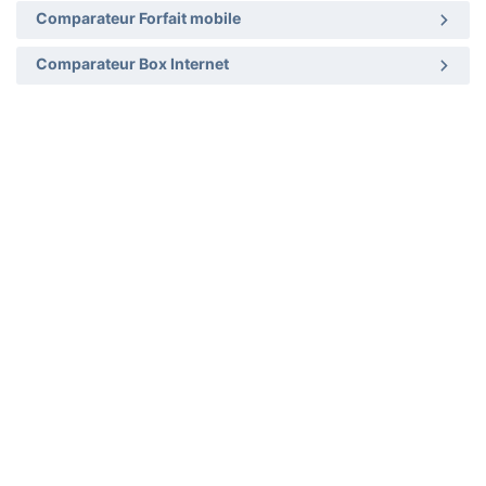
Comparateur Forfait mobile
Comparateur Box Internet