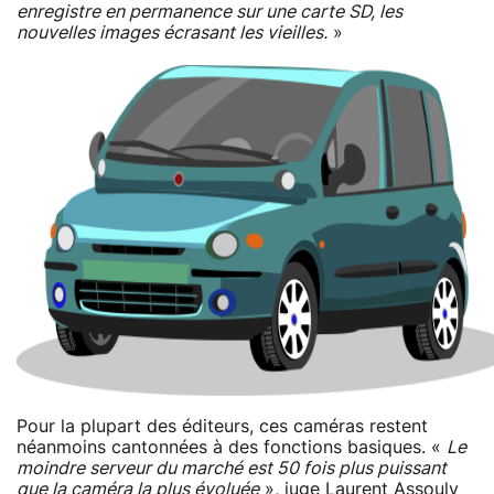
enregistre en permanence sur une carte SD, les
nouvelles images écrasant les vieilles.
»
Pour la plupart des éditeurs, ces caméras restent
néanmoins cantonnées à des fonctions basiques. «
Le
moindre serveur du marché est 50 fois plus puissant
que la caméra la plus évoluée
», juge Laurent Assouly