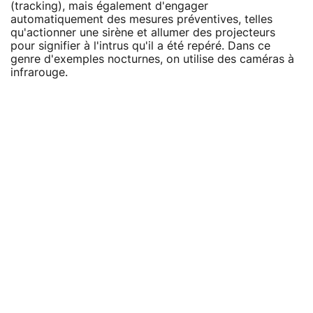
(tracking), mais également d'engager
automatiquement des mesures préventives, telles
qu'actionner une sirène et allumer des projecteurs
pour signifier à l'intrus qu'il a été repéré. Dans ce
genre d'exemples nocturnes, on utilise des caméras à
infrarouge.