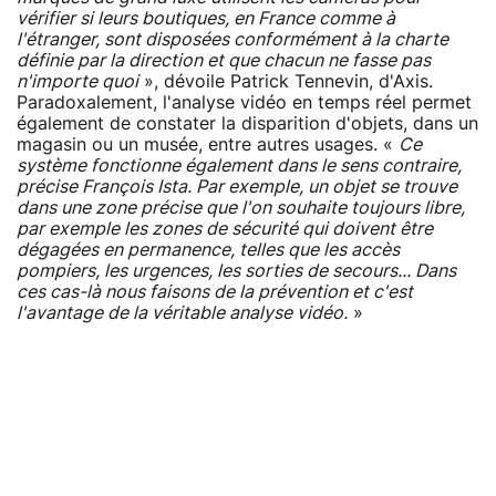
vérifier si leurs boutiques, en France comme à
l'étranger, sont disposées conformément à la charte
définie par la direction et que chacun ne fasse pas
n'importe quoi
», dévoile Patrick Tennevin, d'Axis.
Paradoxalement, l'analyse vidéo en temps réel permet
également de constater la disparition d'objets, dans un
magasin ou un musée, entre autres usages. «
Ce
système fonctionne également dans le sens contraire,
précise François Ista. Par exemple, un objet se trouve
dans une zone précise que l'on souhaite toujours libre,
par exemple les zones de sécurité qui doivent être
dégagées en permanence, telles que les accès
pompiers, les urgences, les sorties de secours... Dans
ces cas-là nous faisons de la prévention et c'est
l'avantage de la véritable analyse vidéo.
»