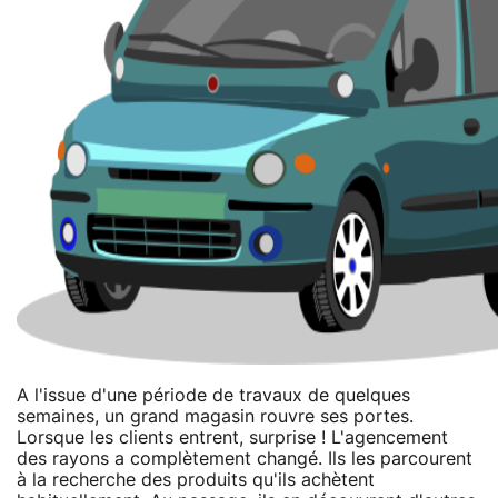
A l'issue d'une période de travaux de quelques
semaines, un grand magasin rouvre ses portes.
Lorsque les clients entrent, surprise ! L'agencement
des rayons a complètement changé. Ils les parcourent
à la recherche des produits qu'ils achètent