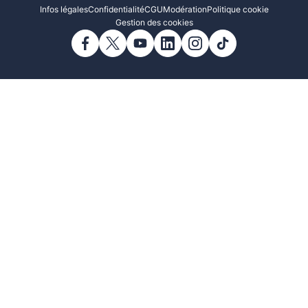
Infos légales
Confidentialité
CGU
Modération
Politique cookie
Gestion des cookies