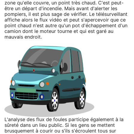
zone qu'elle couvre, un point très chaud. C'est peut-
être un départ d'incendie. Mais avant d'alerter les
pompiers, il est plus sage de vérifier. Le télésurveillant
affiche alors le flux vidéo et peut s'apercevoir que ce
point chaud n'est autre qu'un pot d'échappement d'un
camion dont le moteur tourne et qui est garé au
mauvais endroit.
L'analyse des flux de foules participe également à la
sûreté dans un lieu public. Si les gens se mettent
brusquement à courir ou s'ils s'écroulent tous sur