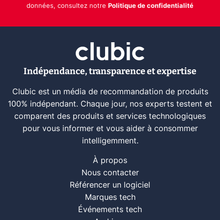
données, consultez notre
Politique de confidentialité
Indépendance, transparence et expertise
Clubic est un média de recommandation de produits
100% indépendant. Chaque jour, nos experts testent et
comparent des produits et services technologiques
pour vous informer et vous aider à consommer
intelligemment.
À propos
Nous contacter
Référencer un logiciel
Marques tech
Événements tech