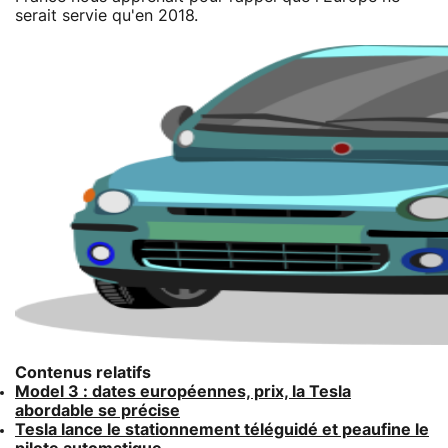
serait servie qu'en 2018.
Contenus relatifs
Model 3 : dates européennes, prix, la Tesla
abordable se précise
Tesla lance le stationnement téléguidé et peaufine le