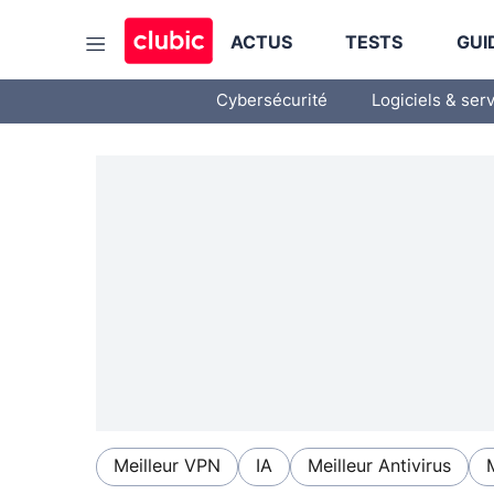
ACTUS
TESTS
GUI
Cybersécurité
Logiciels & ser
Meilleur VPN
IA
Meilleur Antivirus