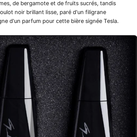
mes, de bergamote et de fruits sucrés, tandis
lot noir brillant lisse, paré d'un filigrane
ne d'un parfum pour cette bière signée Tesla.