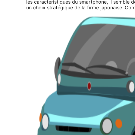
les caractéristiques du smartphone, il semble 
un choix stratégique de la firme japonaise. Comm