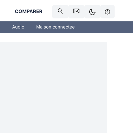
R
COMPARER
o
Audio
Maison connectée