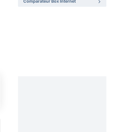
Comparateur Box Internet