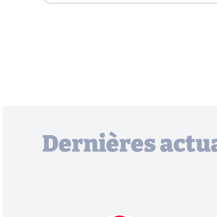
Dernières actua