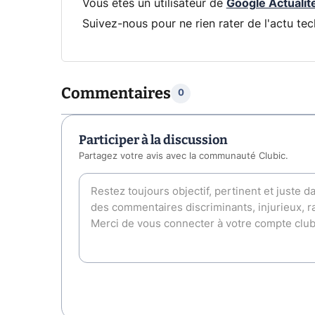
Vous êtes un utilisateur de
Google Actualit
Suivez-nous pour ne rien rater de l'actu tec
Commentaires
0
Participer à la discussion
Partagez votre avis avec la communauté Clubic.