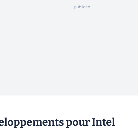
veloppements pour Intel