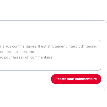
Poster mon commentaire