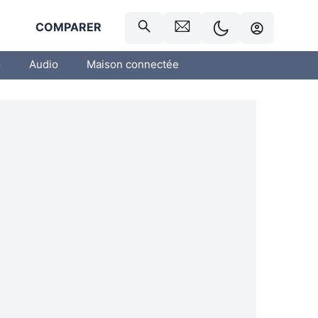
R
COMPARER
o
Audio
Maison connectée