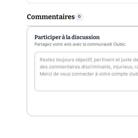
Commentaires
0
Participer à la discussion
Partagez votre avis avec la communauté Clubic.