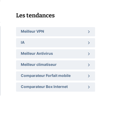
Les tendances
Meilleur VPN
IA
Meilleur Antivirus
Meilleur climatiseur
Comparateur Forfait mobile
Comparateur Box Internet