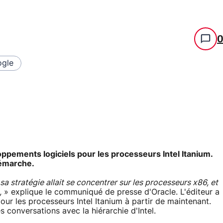
gle
oppements logiciels pour les processeurs Intel Itanium.
démarche.
sa stratégie allait se concentrer sur les processeurs x86, et
,
» explique le communiqué de presse d'Oracle. L'éditeur a
pour les processeurs Intel Itanium à partir de maintenant.
s conversations avec la hiérarchie d'Intel.