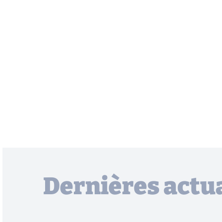
Dernières actua