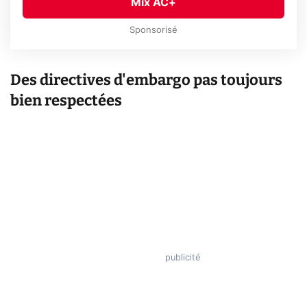
Mix AC+
Sponsorisé
Des directives d'embargo pas toujours
bien respectées