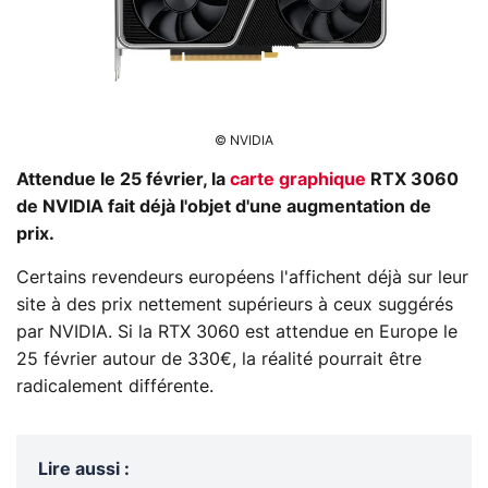
© NVIDIA
Attendue le 25 février, la
carte graphique
RTX 3060
de NVIDIA fait déjà l'objet d'une augmentation de
prix.
Certains revendeurs européens l'affichent déjà sur leur
site à des prix nettement supérieurs à ceux suggérés
par NVIDIA. Si la RTX 3060 est attendue en Europe le
25 février autour de 330€, la réalité pourrait être
radicalement différente.
Lire aussi
: