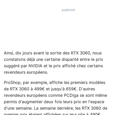
Ainsi, dix jours avant la sortie des RTX 3060, nous
constatons déjà une certaine disparité entre le prix
suggéré par NVIDIA et le prix affiché chez certains
revendeurs européens.
ProShop, par exemple, affiche les premiers modèles
de RTX 3060 à 499€ et jusqu'à 659€. D'autres
revendeurs européens comme PCDiga se sont même
permis d'augmenter deux fois leurs prix en l'espace
d'une semaine. La semaine dernière, les RTX 3060 de
premier prix étaient affichées sur leur site à 490€,