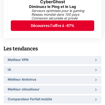
CyberGhost
Diminuez le Ping et le Lag
Serveurs optimisés pour le gaming
Réseau mondial dans 100 pays
Connexion sécurisée et privée
Découvrez l'offre à -87%
Les tendances
Meilleur VPN
IA
Meilleur Antivirus
Meilleur climatiseur
Comparateur Forfait mobile