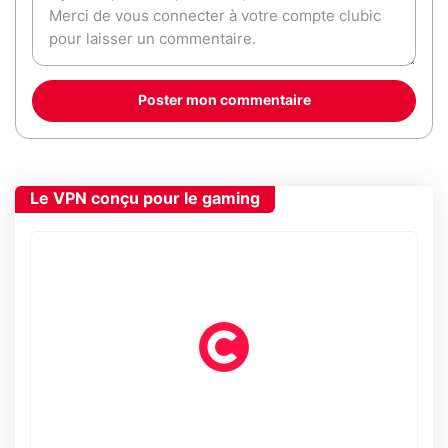
Poster mon commentaire
Le VPN conçu pour le gaming