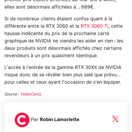
elles sont désormais affichées à… 689€.
Si de nombreux clients étaient confus quant à la
différente entre la RTX 3060 et la
RTX 3060 Ti
, cette
hausse indécente du prix de la prochaine carte
graphique de NVIDIA ne viendra les aider en rien : les
deux produits sont désormais affichés chez certains
revendeurs à un prix quasiment identique.
L'accès à l'entrée de la gamme RTX 30XX de NVIDIA
risque donc de se révéler bien plus salé que prévu…
pour celles et ceux ayant l'occasion de s'en équiper.
Source :
VideoCardz
Par
Robin Lamorlette