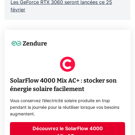
Les GeForce RTX 3060 seront lancées ce 25
février
Zendure
SolarFlow 4000 Mix AC+ : stocker son
énergie solaire facilement
Vous conservez l’électricité solaire produite en trop
pendant la journée pour la réutiliser lorsque vos besoins
augmentent.
Découvrez le SolarFlow 4000