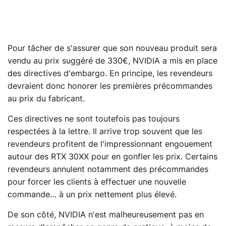
Pour tâcher de s'assurer que son nouveau produit sera
vendu au prix suggéré de 330€, NVIDIA a mis en place
des directives d'embargo. En principe, les revendeurs
devraient donc honorer les premières précommandes
au prix du fabricant.
Ces directives ne sont toutefois pas toujours
respectées à la lettre. Il arrive trop souvent que les
revendeurs profitent de l'impressionnant engouement
autour des RTX 30XX pour en gonfler les prix. Certains
revendeurs annulent notamment des précommandes
pour forcer les clients à effectuer une nouvelle
commande… à un prix nettement plus élevé.
De son côté, NVIDIA n'est malheureusement pas en