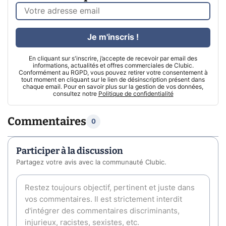
Je m'inscris !
En cliquant sur s'inscrire, j’accepte de recevoir par email des
informations, actualités et offres commerciales de Clubic.
Conformément au RGPD, vous pouvez retirer votre consentement à
tout moment en cliquant sur le lien de désinscription présent dans
chaque email. Pour en savoir plus sur la gestion de vos données,
consultez notre
Politique de confidentialité
Commentaires
0
Participer à la discussion
Partagez votre avis avec la communauté Clubic.