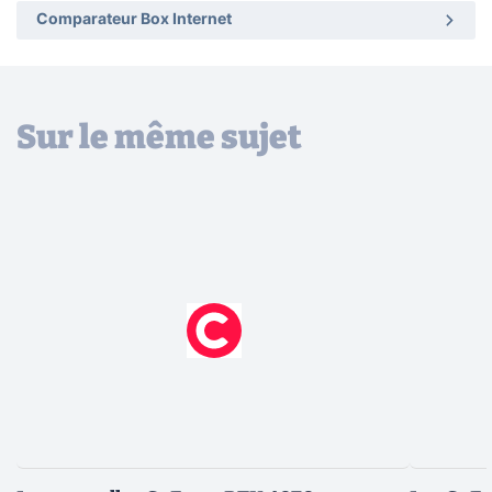
Comparateur Box Internet
Sur le même sujet