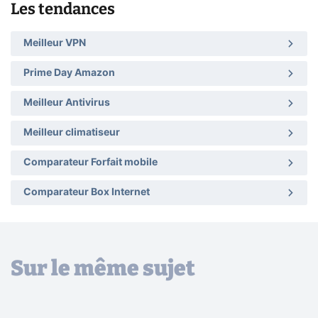
Les tendances
Meilleur VPN
Prime Day Amazon
Meilleur Antivirus
Meilleur climatiseur
Comparateur Forfait mobile
Comparateur Box Internet
Sur le même sujet