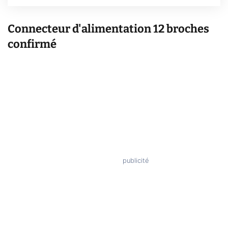
Connecteur d'alimentation 12 broches
confirmé