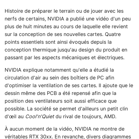
Histoire de préparer le terrain ou de jouer avec les
nerfs de certains, NVIDIA a publié une vidéo d'un peu
plus de huit minutes au cours de laquelle elle revient
sur la conception de ses nouvelles cartes. Quatre
points essentiels sont ainsi évoqués depuis la
conception thermique jusqu'au design du produit en
passant par les aspects mécaniques et électriques.
NVIDIA explique notamment qu'elle a étudié la
circulation d'air au sein des boîtiers de PC afin
d'optimiser la ventilation de ses cartes. Il ajoute que le
dessin même des PCB a été repensé afin que la
position des ventilateurs soit aussi efficace que
possible. La société se permet d'ailleurs un petit clin
d'œil au
Cool'n'Quiet
du rival de toujours, AMD.
À aucun moment de la vidéo, NVIDIA ne montre de
véritables RTX 30xx. En revanche, divers diagrammes