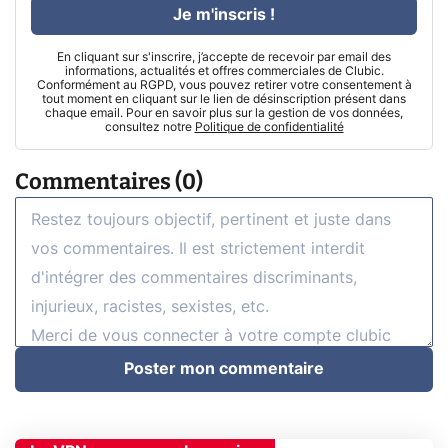
Je m'inscris !
En cliquant sur s'inscrire, j’accepte de recevoir par email des
informations, actualités et offres commerciales de Clubic.
Conformément au RGPD, vous pouvez retirer votre consentement à
tout moment en cliquant sur le lien de désinscription présent dans
chaque email. Pour en savoir plus sur la gestion de vos données,
consultez notre
Politique de confidentialité
Commentaires (0)
Poster mon commentaire