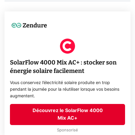
Zendure
SolarFlow 4000 Mix AC+ : stocker son
énergie solaire facilement
Vous conservez l’électricité solaire produite en trop
pendant la journée pour la réutiliser lorsque vos besoins
augmentent.
Découvrez le SolarFlow 4000
Mix AC+
Sponsorisé