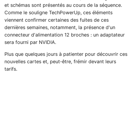
et schémas sont présentés au cours de la séquence.
Comme le souligne TechPowerUp, ces éléments
viennent confirmer certaines des fuites de ces
dernières semaines, notamment, la présence d'un
connecteur d'alimentation 12 broches : un adaptateur
sera fourni par NVIDIA.
Plus que quelques jours à patienter pour découvrir ces
nouvelles cartes et, peut-être, frémir devant leurs
tarifs.