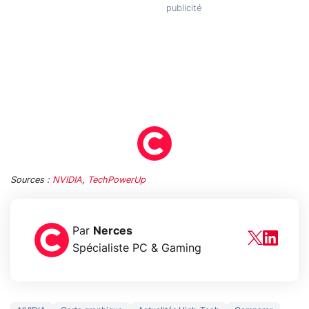
Sources :
NVIDIA
,
TechPowerUp
Par
Nerces
Spécialiste PC & Gaming