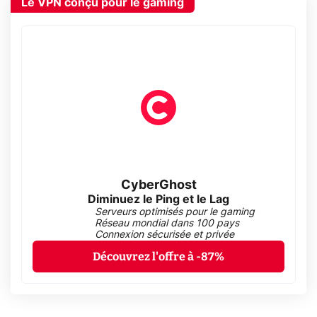
Le VPN conçu pour le gaming
CyberGhost
Diminuez le Ping et le Lag
Serveurs optimisés pour le gaming
Réseau mondial dans 100 pays
Connexion sécurisée et privée
Découvrez l'offre à -87%