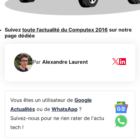
Suivez
toute l'actualité du Computex 2016
sur notre
page dédiée
Par
Alexandre Laurent
Vous êtes un utilisateur de
Google
Actualités
ou de
WhatsApp
?
Suivez-nous pour ne rien rater de l'actu
tech !