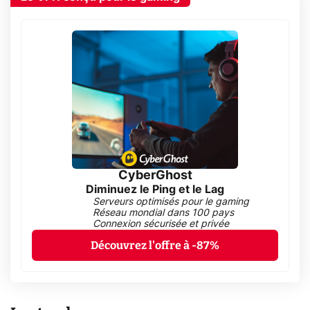
CyberGhost
Diminuez le Ping et le Lag
Serveurs optimisés pour le gaming
Réseau mondial dans 100 pays
Connexion sécurisée et privée
Découvrez l'offre à -87%