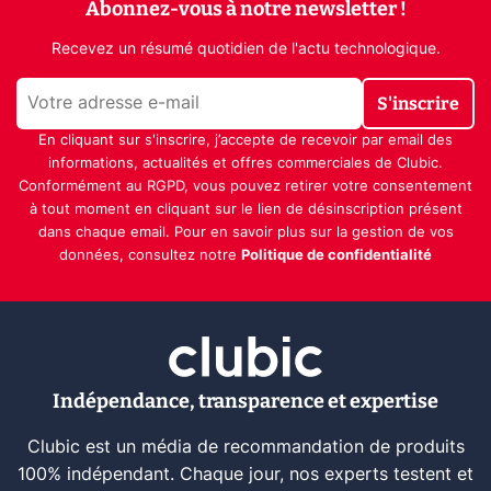
Abonnez-vous à notre newsletter !
Recevez un résumé quotidien de l'actu technologique.
S'inscrire
En cliquant sur s'inscrire, j’accepte de recevoir par email des
informations, actualités et offres commerciales de Clubic.
Conformément au RGPD, vous pouvez retirer votre consentement
à tout moment en cliquant sur le lien de désinscription présent
dans chaque email. Pour en savoir plus sur la gestion de vos
données, consultez notre
Politique de confidentialité
Indépendance, transparence et expertise
Clubic est un média de recommandation de produits
100% indépendant. Chaque jour, nos experts testent et