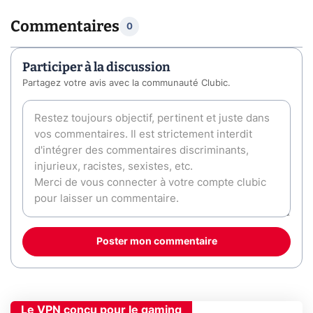
Commentaires
0
Participer à la discussion
Partagez votre avis avec la communauté Clubic.
Poster mon commentaire
Le VPN conçu pour le gaming