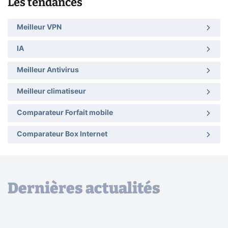
Les tendances
Meilleur VPN
IA
Meilleur Antivirus
Meilleur climatiseur
Comparateur Forfait mobile
Comparateur Box Internet
Dernières actualités