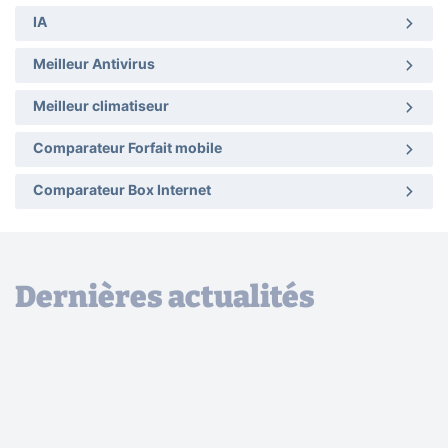
IA
Meilleur Antivirus
Meilleur climatiseur
Comparateur Forfait mobile
Comparateur Box Internet
Dernières actualités