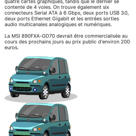
quatre cartes graphiques, tandis que le dernier se
contente de 4 voies. On trouve également six
connecteurs Serial ATA à 6 Gbps, deux ports USB 3.0,
deux ports Ethernet Gigabit et les entrées sorties
audio multicanales analogiques et numériques.
La MSI 890FXA-GD70 devrait être commercialisée au
cours des prochains jours au prix public d'environ 200
euros.