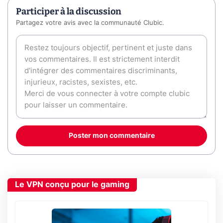
Participer à la discussion
Partagez votre avis avec la communauté Clubic.
Poster mon commentaire
Le VPN conçu pour le gaming