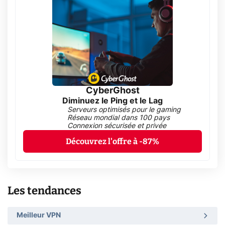
CyberGhost
Diminuez le Ping et le Lag
Serveurs optimisés pour le gaming
Réseau mondial dans 100 pays
Connexion sécurisée et privée
Découvrez l'offre à -87%
Les tendances
Meilleur VPN