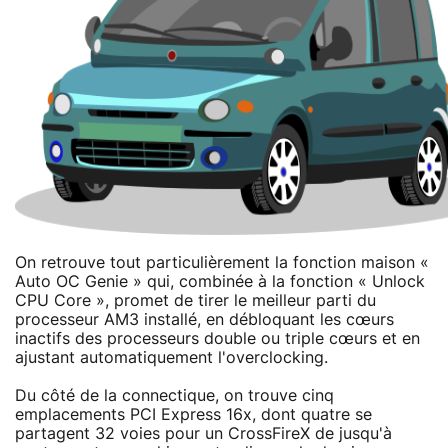
On retrouve tout particulièrement la fonction maison «
Auto OC Genie » qui, combinée à la fonction « Unlock
CPU Core », promet de tirer le meilleur parti du
processeur AM3 installé, en débloquant les cœurs
inactifs des processeurs double ou triple cœurs et en
ajustant automatiquement l'overclocking.
Du côté de la connectique, on trouve cinq
emplacements PCI Express 16x, dont quatre se
partagent 32 voies pour un CrossFireX de jusqu'à