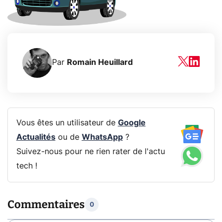
Par
Romain Heuillard
Vous êtes un utilisateur de
Google
Actualités
ou de
WhatsApp
?
Suivez-nous pour ne rien rater de l'actu
tech !
Commentaires
0