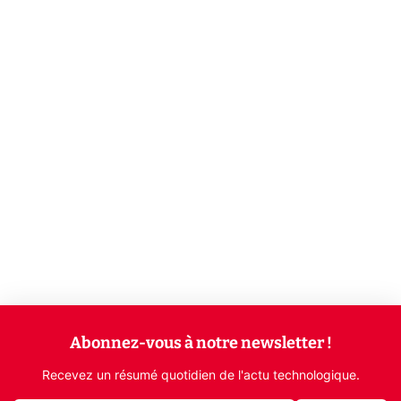
Abonnez-vous à notre newsletter !
Recevez un résumé quotidien de l'actu technologique.