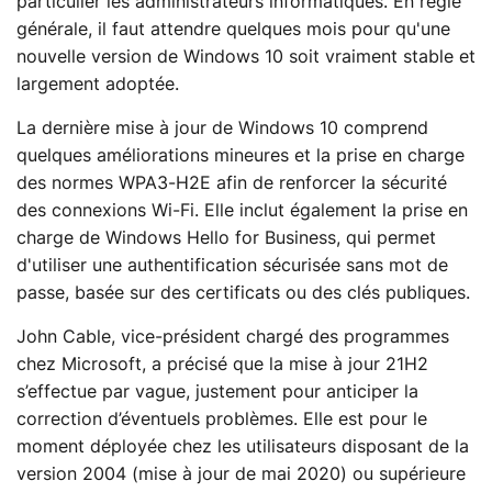
particulier les administrateurs informatiques. En règle
générale, il faut attendre quelques mois pour qu'une
nouvelle version de Windows 10 soit vraiment stable et
largement adoptée.
La dernière mise à jour de Windows 10 comprend
quelques améliorations mineures et la prise en charge
des normes WPA3-H2E afin de renforcer la sécurité
des connexions Wi-Fi. Elle inclut également la prise en
charge de Windows Hello for Business, qui permet
d'utiliser une authentification sécurisée sans mot de
passe, basée sur des certificats ou des clés publiques.
John Cable, vice-président chargé des programmes
chez Microsoft, a précisé que la mise à jour 21H2
s’effectue par vague, justement pour anticiper la
correction d’éventuels problèmes. Elle est pour le
moment déployée chez les utilisateurs disposant de la
version 2004 (mise à jour de mai 2020) ou supérieure