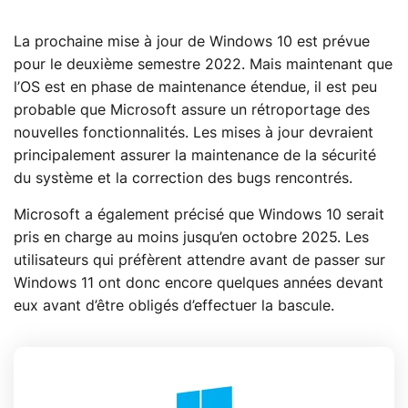
La prochaine mise à jour de Windows 10 est prévue
pour le deuxième semestre 2022. Mais maintenant que
l’OS est en phase de maintenance étendue, il est peu
probable que Microsoft assure un rétroportage des
nouvelles fonctionnalités. Les mises à jour devraient
principalement assurer la maintenance de la sécurité
du système et la correction des bugs rencontrés.
Microsoft a également précisé que Windows 10 serait
pris en charge au moins jusqu’en octobre 2025. Les
utilisateurs qui préfèrent attendre avant de passer sur
Windows 11 ont donc encore quelques années devant
eux avant d’être obligés d’effectuer la bascule.