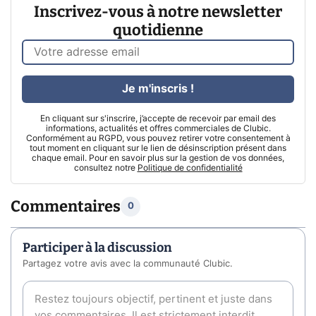
Inscrivez-vous à notre newsletter
quotidienne
Je m'inscris !
En cliquant sur s'inscrire, j’accepte de recevoir par email des
informations, actualités et offres commerciales de Clubic.
Conformément au RGPD, vous pouvez retirer votre consentement à
tout moment en cliquant sur le lien de désinscription présent dans
chaque email. Pour en savoir plus sur la gestion de vos données,
consultez notre
Politique de confidentialité
Commentaires
0
Participer à la discussion
Partagez votre avis avec la communauté Clubic.