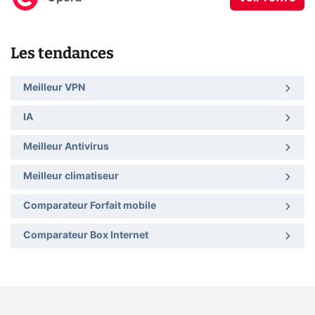
Les tendances
Meilleur VPN
IA
Meilleur Antivirus
Meilleur climatiseur
Comparateur Forfait mobile
Comparateur Box Internet