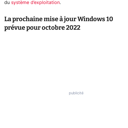
du
système d’exploitation
.
La prochaine mise à jour Windows 10
prévue pour octobre 2022