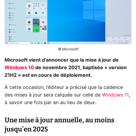
© Microsoft
Microsoft vient d’annoncer que la mise à jour de
Windows 10
de novembre 2021, baptisée « version
21H2 » est en cours de déploiement.
À cette occasion, l’éditeur a précisé que la cadence
des mises à jour sera calquée sur celle de
Windows 11
,
à savoir une fois par an au lieu de deux.
Une mise à jour annuelle, au moins
jusqu’en 2025