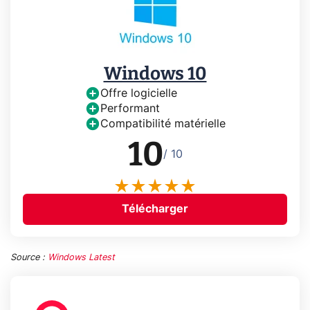
Windows 10
Offre logicielle
Performant
Compatibilité matérielle
10
/ 10
Télécharger
Source :
Windows Latest