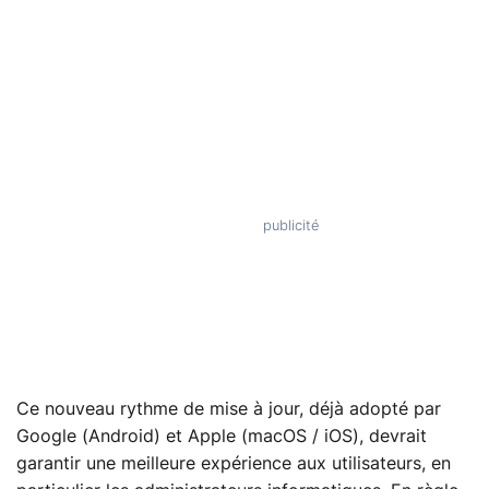
Ce nouveau rythme de mise à jour, déjà adopté par
Google (Android) et Apple (macOS / iOS), devrait
garantir une meilleure expérience aux utilisateurs, en