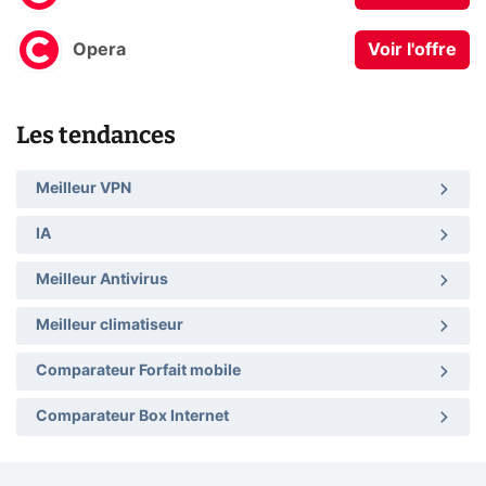
Opera
Voir l'offre
Les tendances
Meilleur VPN
IA
Meilleur Antivirus
Meilleur climatiseur
Comparateur Forfait mobile
Comparateur Box Internet