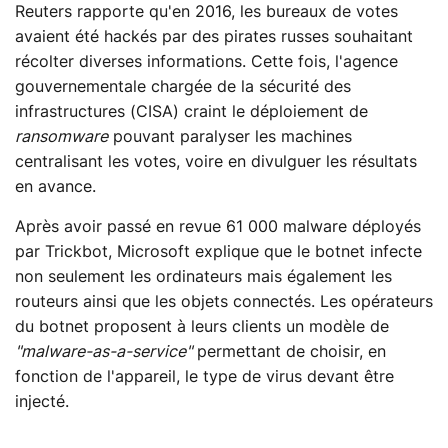
Reuters rapporte qu'en 2016, les bureaux de votes
avaient été hackés par des pirates russes souhaitant
récolter diverses informations. Cette fois, l'agence
gouvernementale chargée de la sécurité des
infrastructures (CISA) craint le déploiement de
ransomware
pouvant paralyser les machines
centralisant les votes, voire en divulguer les résultats
en avance.
Après avoir passé en revue 61 000 malware déployés
par Trickbot, Microsoft explique que le botnet infecte
non seulement les ordinateurs mais également les
routeurs ainsi que les objets connectés. Les opérateurs
du botnet proposent à leurs clients un modèle de
"malware-as-a-service"
permettant de choisir, en
fonction de l'appareil, le type de virus devant être
injecté.