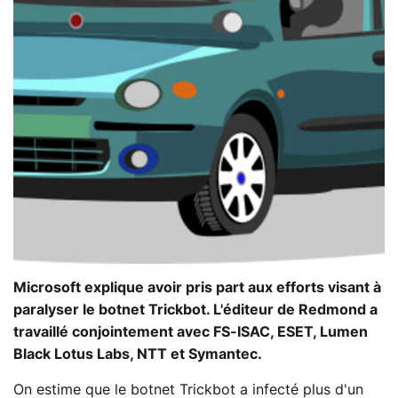
Microsoft explique avoir pris part aux efforts visant à
paralyser le botnet Trickbot. L'éditeur de Redmond a
travaillé conjointement avec FS-ISAC, ESET, Lumen
Black Lotus Labs, NTT et Symantec.
On estime que le botnet Trickbot a infecté plus d'un