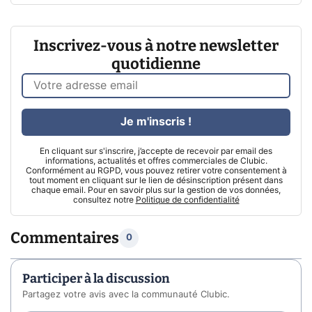
Inscrivez-vous à notre newsletter
quotidienne
Je m'inscris !
En cliquant sur s'inscrire, j’accepte de recevoir par email des
informations, actualités et offres commerciales de Clubic.
Conformément au RGPD, vous pouvez retirer votre consentement à
tout moment en cliquant sur le lien de désinscription présent dans
chaque email. Pour en savoir plus sur la gestion de vos données,
consultez notre
Politique de confidentialité
Commentaires
0
Participer à la discussion
Partagez votre avis avec la communauté Clubic.