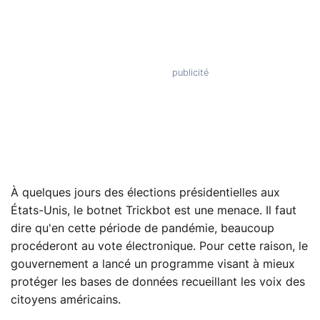
À quelques jours des élections présidentielles aux
États-Unis, le botnet Trickbot est une menace. Il faut
dire qu'en cette période de pandémie, beaucoup
procéderont au vote électronique. Pour cette raison, le
gouvernement a lancé un programme visant à mieux
protéger les bases de données recueillant les voix des
citoyens américains.