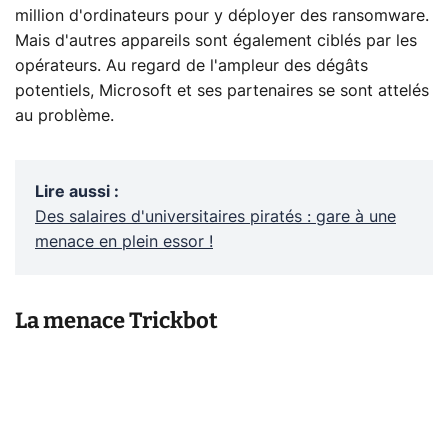
million d'ordinateurs pour y déployer des ransomware.
Mais d'autres appareils sont également ciblés par les
opérateurs. Au regard de l'ampleur des dégâts
potentiels, Microsoft et ses partenaires se sont attelés
au problème.
Lire aussi
:
Des salaires d'universitaires piratés : gare à une
menace en plein essor !
La menace Trickbot