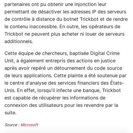
partenaires ont pu obtenir une injonction leur
permettant de désactiver les adresses IP des serveurs
de contrôle à distance du botnet Trickbot et de rendre
le contenu inaccessible. En outre, les opérateurs de
Trickbot ne peuvent plus acheter ni louer de serveurs
additionnels.
Cette équipe de chercheurs, baptisée Digital Crime
Unit, a également entrepris des actions en justice
après avoir repéré un détournement du code source
de leurs applications. Cette plainte a été soutenue par
le centre d'analyse des services financiers des États-
Unis. En effet, lorsqu'il infecte une banque, Trickbot
est capable de récupérer les informations de
connexion des utilisateurs pour les revendre par la
suite.
Source :
Microsoft