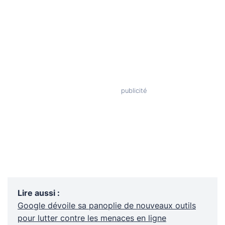
Lire aussi
:
Google dévoile sa panoplie de nouveaux outils
pour lutter contre les menaces en ligne