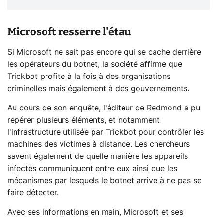
Microsoft resserre l'étau
Si Microsoft ne sait pas encore qui se cache derrière
les opérateurs du botnet, la société affirme que
Trickbot profite à la fois à des organisations
criminelles mais également à des gouvernements.
Au cours de son enquête, l'éditeur de Redmond a pu
repérer plusieurs éléments, et notamment
l'infrastructure utilisée par Trickbot pour contrôler les
machines des victimes à distance. Les chercheurs
savent également de quelle manière les appareils
infectés communiquent entre eux ainsi que les
mécanismes par lesquels le botnet arrive à ne pas se
faire détecter.
Avec ses informations en main, Microsoft et ses