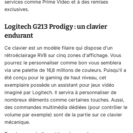
services comme Prime Video et à des remises
exclusives.
Logitech G213 Prodigy : un clavier
endurant
Ce clavier est un modèle filaire qui dispose d'un
rétroéclairage RVB sur cinq zones d'affichage. Vous
pourrez le personnaliser comme bon vous semblera
via une palette de 16,8 millions de couleurs. Puisqu'il a
été conçu pour le gaming de haut niveau, cet
exemplaire possède un assistant pour jeux vidéo
imaginé par Logitech. Il servira à personnaliser de
nombreux éléments comme certaines touches. Aussi,
des commandes multimédia dédiées (pour contrôler le
volume par exemple) sont de la partie sur ce clavier
mécanique.