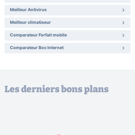
Meilleur Antivirus
Meilleur climatiseur
Comparateur Forfait mobile
Comparateur Box Internet
Les derniers bons plans