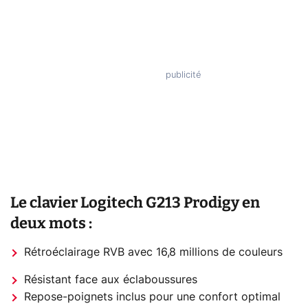
Le clavier Logitech G213 Prodigy en
deux mots :
Rétroéclairage RVB avec 16,8 millions de couleurs
Résistant face aux éclaboussures
Repose-poignets inclus pour une confort optimal