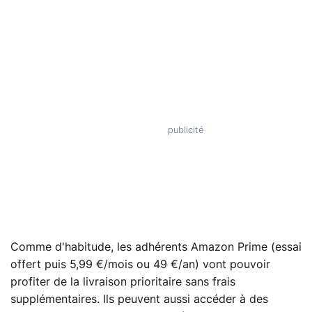
Comme d'habitude, les adhérents Amazon Prime (essai
offert puis 5,99 €/mois ou 49 €/an) vont pouvoir
profiter de la livraison prioritaire sans frais
supplémentaires. Ils peuvent aussi accéder à des