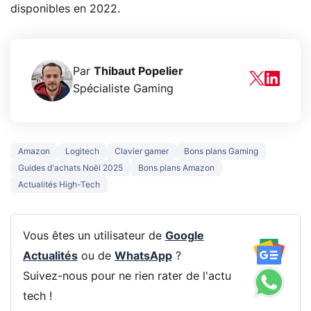
disponibles en 2022.
Par
Thibaut Popelier
Spécialiste Gaming
Amazon
Logitech
Clavier gamer
Bons plans Gaming
Guides d'achats Noël 2025
Bons plans Amazon
Actualités High-Tech
Vous êtes un utilisateur de
Google
Actualités
ou de
WhatsApp
?
Suivez-nous pour ne rien rater de l'actu
tech !