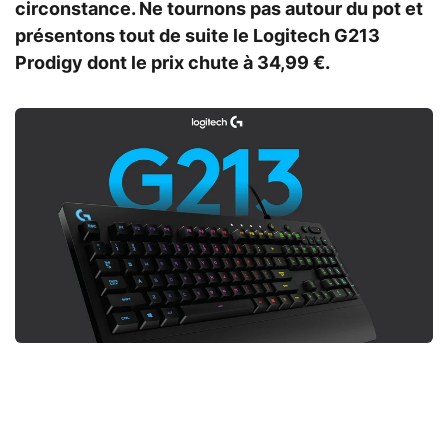
circonstance. Ne tournons pas autour du pot et
présentons tout de suite le Logitech G213
Prodigy dont le prix chute à 34,99 €.