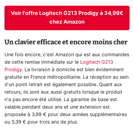
Voir l'offre Logitech G213 Prodigy à 34,99€
chez Amazon
Un clavier efficace et encore moins cher
Une fois encore, c'est Amazon qui est aux commandes
de cette remise immédiate sur le
Logitech G213
Prodigy
. La livraison à domicile est bien évidemment
gratuite en France métropolitaine. La réception au sein
d'un point retrait est également possible. Quant aux
retours, ils sont eux aussi gratuits lorsque le produit
n'a pas encore été utilisé. La garantie de base est
valable pendant deux ans et une extension est
proposée à 3,99 € pour deux années supplémentaires
ou 5,39 € pour trois ans de plus.