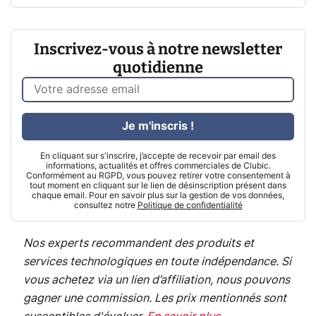
Inscrivez-vous à notre newsletter
quotidienne
Je m'inscris !
En cliquant sur s'inscrire, j’accepte de recevoir par email des
informations, actualités et offres commerciales de Clubic.
Conformément au RGPD, vous pouvez retirer votre consentement à
tout moment en cliquant sur le lien de désinscription présent dans
chaque email. Pour en savoir plus sur la gestion de vos données,
consultez notre
Politique de confidentialité
Nos experts recommandent des produits et
services technologiques en toute indépendance. Si
vous achetez via un lien d’affiliation, nous pouvons
gagner une commission. Les prix mentionnés sont