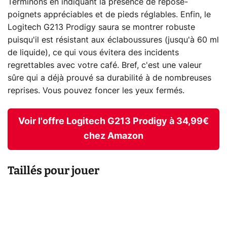
Terminons en indiquant la présence de repose-
poignets appréciables et de pieds réglables. Enfin, le
Logitech G213 Prodigy saura se montrer robuste
puisqu'il est résistant aux éclaboussures (jusqu'à 60 ml
de liquide), ce qui vous évitera des incidents
regrettables avec votre café. Bref, c'est une valeur
sûre qui a déjà prouvé sa durabilité à de nombreuses
reprises. Vous pouvez foncer les yeux fermés.
Voir l'offre Logitech G213 Prodigy à 34,99€
chez Amazon
Taillés pour jouer