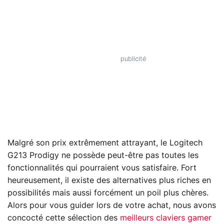
Malgré son prix extrêmement attrayant, le Logitech
G213 Prodigy ne possède peut-être pas toutes les
fonctionnalités qui pourraient vous satisfaire. Fort
heureusement, il existe des alternatives plus riches en
possibilités mais aussi forcément un poil plus chères.
Alors pour vous guider lors de votre achat, nous avons
concocté cette sélection des
meilleurs claviers gamer