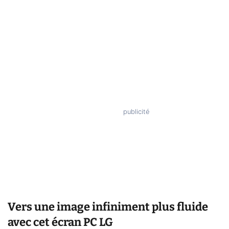
Vers une image infiniment plus fluide
avec cet écran PC LG