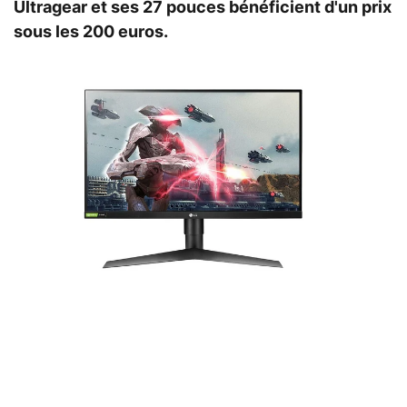
Ultragear et ses 27 pouces bénéficient d'un prix
sous les 200 euros.