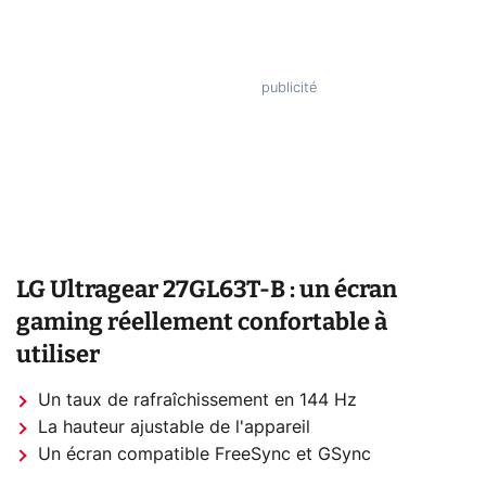
LG Ultragear 27GL63T-B : un écran
gaming réellement confortable à
utiliser
Un taux de rafraîchissement en 144 Hz
La hauteur ajustable de l'appareil
Un écran compatible FreeSync et GSync