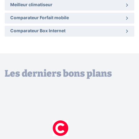
Meilleur climatiseur
Comparateur Forfait mobile
Comparateur Box Internet
Les derniers bons plans