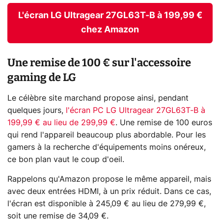
L'écran LG Ultragear 27GL63T-B à 199,99 €
chez Amazon
Une remise de 100 € sur l'accessoire
gaming de LG
Le célèbre site marchand propose ainsi, pendant
quelques jours,
l'écran PC LG Ultragear 27GL63T-B à
199,99 € au lieu de 299,99 €
. Une remise de 100 euros
qui rend l'appareil beaucoup plus abordable. Pour les
gamers à la recherche d'équipements moins onéreux,
ce bon plan vaut le coup d'oeil.
Rappelons qu'Amazon propose le même appareil, mais
avec deux entrées HDMI, à un prix réduit. Dans ce cas,
l'écran est disponible à 245,09 € au lieu de 279,99 €,
soit une remise de 34,09 €.