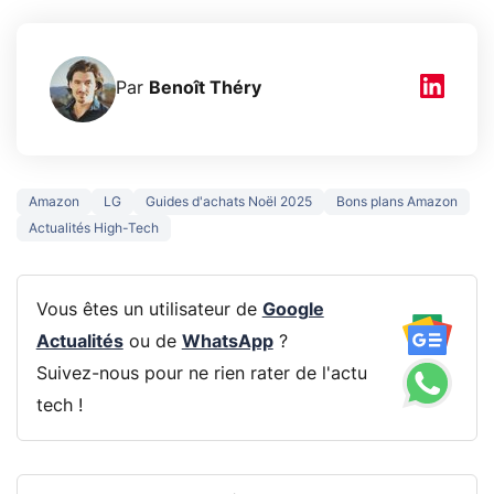
Par
Benoît Théry
Amazon
LG
Guides d'achats Noël 2025
Bons plans Amazon
Actualités High-Tech
Vous êtes un utilisateur de
Google
Actualités
ou de
WhatsApp
?
Suivez-nous pour ne rien rater de l'actu
tech !