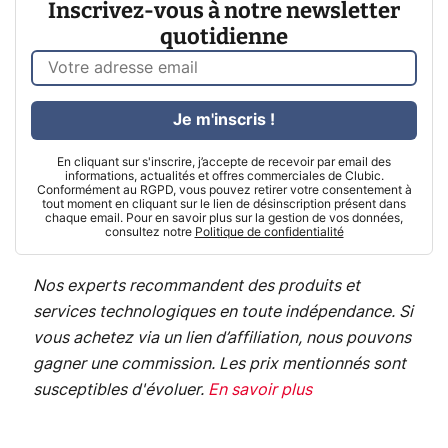
Inscrivez-vous à notre newsletter
quotidienne
Je m'inscris !
En cliquant sur s'inscrire, j’accepte de recevoir par email des
informations, actualités et offres commerciales de Clubic.
Conformément au RGPD, vous pouvez retirer votre consentement à
tout moment en cliquant sur le lien de désinscription présent dans
chaque email. Pour en savoir plus sur la gestion de vos données,
consultez notre
Politique de confidentialité
Nos experts recommandent des produits et
services technologiques en toute indépendance. Si
vous achetez via un lien d’affiliation, nous pouvons
gagner une commission. Les prix mentionnés sont
susceptibles d'évoluer.
En savoir plus