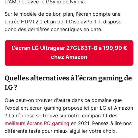
d'AMD et avec le GSync de Nvidia.
Sur le modèle de ce bon plan, l'écran compte une
entrée HDMI 2.0 et un port DisplayPort. Il dispose
donc des dernières connectiques en date.
L'écran LG Ultragear 27GL63T-B à 199,99 €
chez Amazon
Quelles alternatives à l'écran gaming de
LG ?
Que peut-on trouver d'autre dans ce domaine que
l'excellent écran gaming proposé ici par LG et Amazon
? La réponse se trouve sur notre comparatif des
meilleurs écrans PC gaming
en 2021. Pensez à lire nos
différents tests pour mieux aiguiller votre choix.