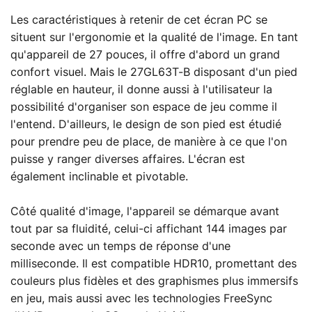
Les caractéristiques à retenir de cet écran PC se
situent sur l'ergonomie et la qualité de l'image. En tant
qu'appareil de 27 pouces, il offre d'abord un grand
confort visuel. Mais le 27GL63T-B disposant d'un pied
réglable en hauteur, il donne aussi à l'utilisateur la
possibilité d'organiser son espace de jeu comme il
l'entend. D'ailleurs, le design de son pied est étudié
pour prendre peu de place, de manière à ce que l'on
puisse y ranger diverses affaires. L'écran est
également inclinable et pivotable.
Côté qualité d'image, l'appareil se démarque avant
tout par sa fluidité, celui-ci affichant 144 images par
seconde avec un temps de réponse d'une
milliseconde. Il est compatible HDR10, promettant des
couleurs plus fidèles et des graphismes plus immersifs
en jeu, mais aussi avec les technologies FreeSync