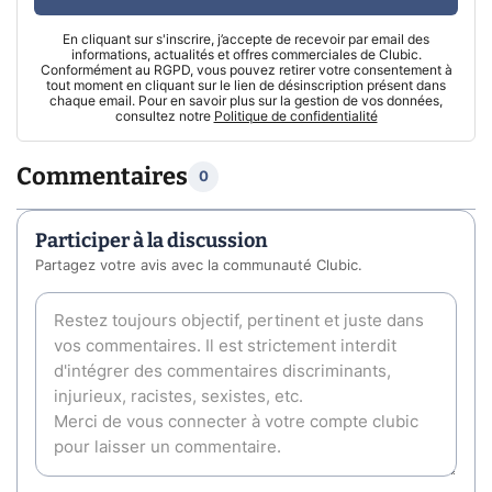
En cliquant sur s'inscrire, j’accepte de recevoir par email des
informations, actualités et offres commerciales de Clubic.
Conformément au RGPD, vous pouvez retirer votre consentement à
tout moment en cliquant sur le lien de désinscription présent dans
chaque email. Pour en savoir plus sur la gestion de vos données,
consultez notre
Politique de confidentialité
Commentaires
0
Participer à la discussion
Partagez votre avis avec la communauté Clubic.