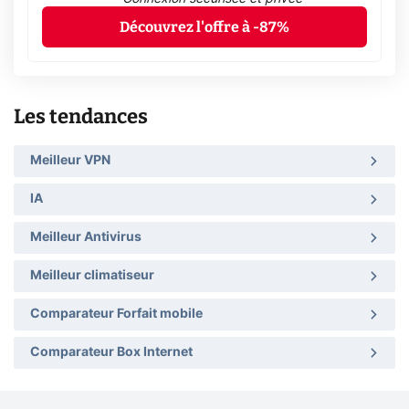
Découvrez l'offre à -87%
Les tendances
Meilleur VPN
IA
Meilleur Antivirus
Meilleur climatiseur
Comparateur Forfait mobile
Comparateur Box Internet