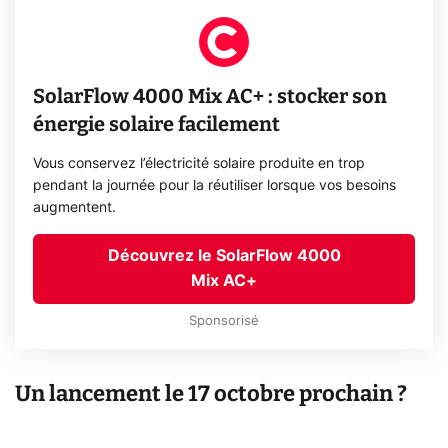
SolarFlow 4000 Mix AC+ : stocker son
énergie solaire facilement
Vous conservez l’électricité solaire produite en trop
pendant la journée pour la réutiliser lorsque vos besoins
augmentent.
Découvrez le SolarFlow 4000
Mix AC+
Sponsorisé
Un lancement le 17 octobre prochain ?