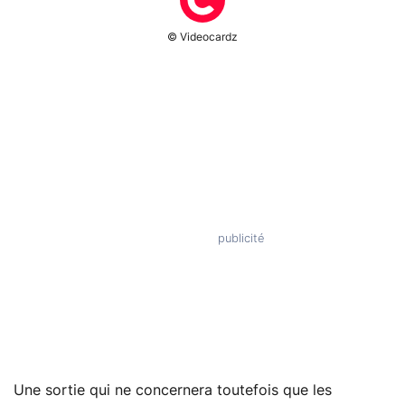
© Videocardz
Une sortie qui ne concernera toutefois que les