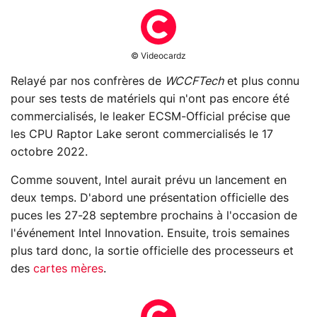
© Videocardz
Relayé par nos confrères de
WCCFTech
et plus connu
pour ses tests de matériels qui n'ont pas encore été
commercialisés, le leaker ECSM-Official précise que
les CPU Raptor Lake seront commercialisés le 17
octobre 2022.
Comme souvent, Intel aurait prévu un lancement en
deux temps. D'abord une présentation officielle des
puces les 27-28 septembre prochains à l'occasion de
l'événement Intel Innovation. Ensuite, trois semaines
plus tard donc, la sortie officielle des processeurs et
des
cartes mères
.