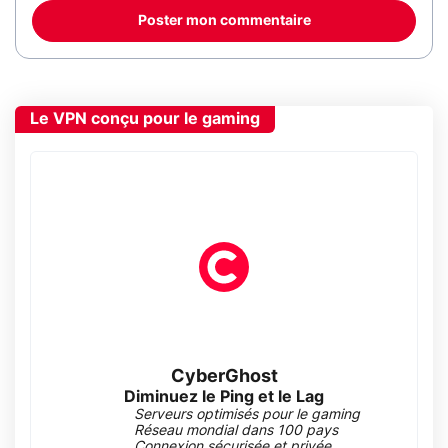
Poster mon commentaire
Le VPN conçu pour le gaming
CyberGhost
Diminuez le Ping et le Lag
Serveurs optimisés pour le gaming
Réseau mondial dans 100 pays
Connexion sécurisée et privée