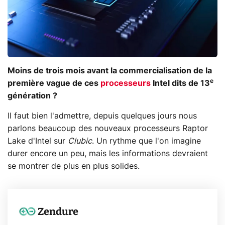
Moins de trois mois avant la commercialisation de la
e
première vague de ces
processeurs
Intel dits de 13
génération ?
Il faut bien l'admettre, depuis quelques jours nous
parlons beaucoup des nouveaux processeurs Raptor
Lake d'Intel sur
Clubic
. Un rythme que l'on imagine
durer encore un peu, mais les informations devraient
se montrer de plus en plus solides.
Zendure