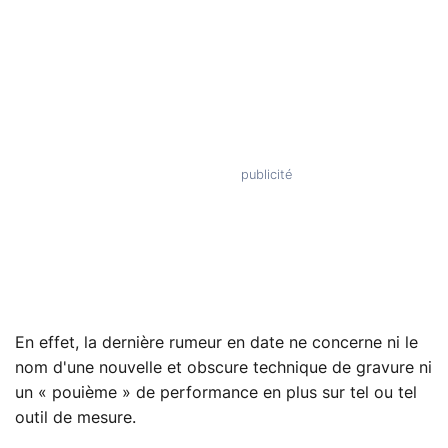
En effet, la dernière rumeur en date ne concerne ni le
nom d'une nouvelle et obscure technique de gravure ni
un « pouième » de performance en plus sur tel ou tel
outil de mesure.