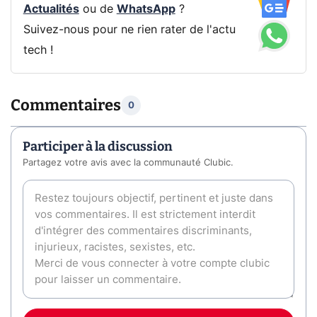
Actualités
ou de
WhatsApp
?
Suivez-nous pour ne rien rater de l'actu
tech !
Commentaires
0
Participer à la discussion
Partagez votre avis avec la communauté Clubic.