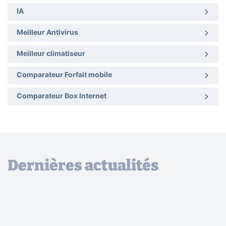
IA
Meilleur Antivirus
Meilleur climatiseur
Comparateur Forfait mobile
Comparateur Box Internet
Dernières actualités