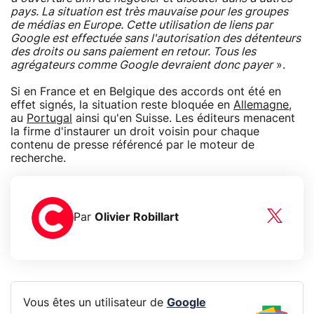
pays. La situation est très mauvaise pour les groupes
de médias en Europe. Cette utilisation de liens par
Google est effectuée sans l'autorisation des détenteurs
des droits ou sans paiement en retour. Tous les
agrégateurs comme Google devraient donc payer
».
Si en France et en Belgique des accords ont été en
effet signés, la situation reste bloquée en
Allemagne
,
au
Portugal
ainsi qu'en Suisse. Les éditeurs menacent
la firme d'instaurer un droit voisin pour chaque
contenu de presse référencé par le moteur de
recherche.
Par
Olivier Robillart
Vous êtes un utilisateur de
Google