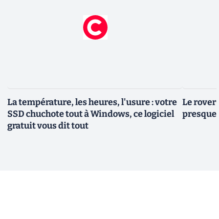
La température, les heures, l'usure : votre
Le rover
SSD chuchote tout à Windows, ce logiciel
presque 
gratuit vous dit tout