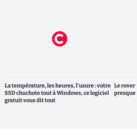
La température, les heures, l'usure : votre
Le rover
SSD chuchote tout à Windows, ce logiciel
presque 
gratuit vous dit tout