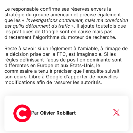
Le responsable confirme ses réserves envers la
stratégie du groupe américain et précise également
que les «
investigations continuent, mais ma conviction
est qu'ils détournent du trafic
». Il ajoute toutefois que
les pratiques de Google sont en cause mais pas
directement l'algorithme du moteur de recherche.
Reste à savoir si un règlement à l'amiable, à l'image de
la décision prise par la FTC, est imaginable. Si les
règles définissant l'abus de position dominante sont
différentes en Europe et aux Etats-Unis, le
commissaire a tenu à préciser que l'enquête suivait
son cours. Libre à Google d'apporter de nouvelles
modifications afin de rassurer les autorités.
Par
Olivier Robillart