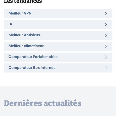
Les tendances
Meilleur VPN
IA
Meilleur Antivirus
Meilleur climatiseur
Comparateur Forfait mobile
Comparateur Box Internet
Dernières actualités