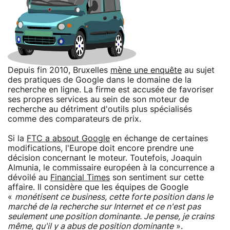
Depuis fin 2010, Bruxelles
mène une enquête
au sujet
des pratiques de Google dans le domaine de la
recherche en ligne. La firme est accusée de favoriser
ses propres services au sein de son moteur de
recherche au détriment d'outils plus spécialisés
comme des comparateurs de prix.
Si la
FTC a absout Google
en échange de certaines
modifications, l'Europe doit encore prendre une
décision concernant le moteur. Toutefois, Joaquin
Almunia, le commissaire européen à la concurrence a
dévoilé au
Financial Times
son sentiment sur cette
affaire. Il considère que les équipes de Google
«
monétisent ce business, cette forte position dans le
marché de la recherche sur Internet et ce n'est pas
seulement une position dominante. Je pense, je crains
même, qu'il y a abus de position dominante
».