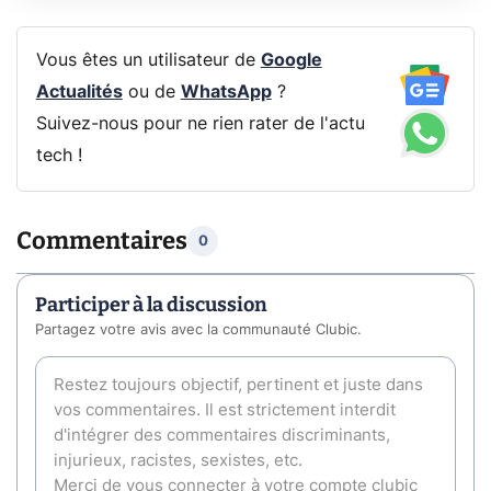
Vous êtes un utilisateur de
Google
Actualités
ou de
WhatsApp
?
Suivez-nous pour ne rien rater de l'actu
tech !
Commentaires
0
Participer à la discussion
Partagez votre avis avec la communauté Clubic.