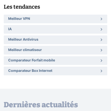
Les tendances
Meilleur VPN
IA
Meilleur Antivirus
Meilleur climatiseur
Comparateur Forfait mobile
Comparateur Box Internet
Dernières actualités