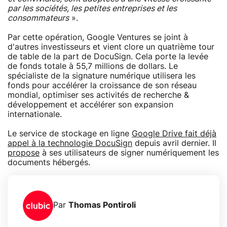
par les sociétés, les petites entreprises et les
consommateurs
».
Par cette opération, Google Ventures se joint à
d'autres investisseurs et vient clore un quatrième tour
de table de la part de DocuSign. Cela porte la levée
de fonds totale à 55,7 millions de dollars. Le
spécialiste de la signature numérique utilisera les
fonds pour accélérer la croissance de son réseau
mondial, optimiser ses activités de recherche &
développement et accélérer son expansion
internationale.
Le service de stockage en ligne
Google Drive fait déjà
appel à la technologie DocuSign
depuis avril dernier. Il
propose
à ses utilisateurs de signer numériquement les
documents hébergés.
Par
Thomas Pontiroli