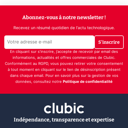
Abonnez-vous à notre newsletter !
Recevez un résumé quotidien de l'actu technologique.
S'inscrire
En cliquant sur s'inscrire, j’accepte de recevoir par email des
informations, actualités et offres commerciales de Clubic.
Conformément au RGPD, vous pouvez retirer votre consentement
à tout moment en cliquant sur le lien de désinscription présent
dans chaque email. Pour en savoir plus sur la gestion de vos
données, consultez notre
Politique de confidentialité
Indépendance, transparence et expertise