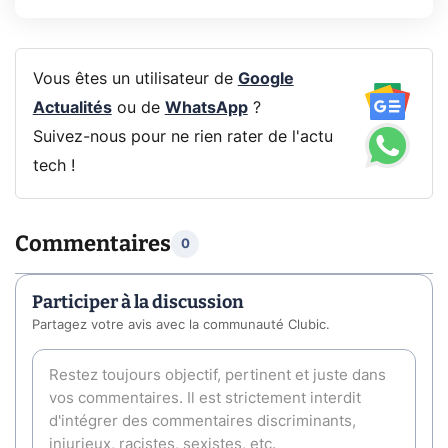
Vous êtes un utilisateur de
Google
Actualités
ou de
WhatsApp
?
Suivez-nous pour ne rien rater de l'actu
tech !
Commentaires
0
Participer à la discussion
Partagez votre avis avec la communauté Clubic.