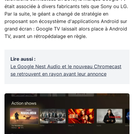
était associée à divers fabricants tels que Sony ou LG.
Par la suite, le géant a changé de stratégie en
proposant son écosystème d'applications Android sur
grand écran : Google TV laissait alors place à Android
TV, avant un rétropédalage en règle.
Lire aussi
:
Le Google Nest Audio et le nouveau Chromecast
se retrouvent en rayon avant leur annonce