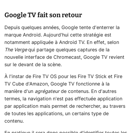
Google TV fait son retour
Depuis quelques années, Google tente d'enterrer la
marque Android. Aujourd'hui cette stratégie est
notamment appliquée à Android TV. En effet, selon
The Verge
qui partage quelques captures de la
nouvelle interface de Chromecast, Google TV revient
sur le devant de la scène.
À l'instar de Fire TV OS pour les Fire TV Stick et Fire
TV Cube d'Amazon, Google TV fonctionne à la
manière d'un
agrégateur
de contenus. En d'autres
termes, la navigation n'est pas effectuée application
par application mais permet de rechercher, au travers
de toutes les applications, un certains type de
contenu.
En pratique il sera donc possible d'identifier toutes les