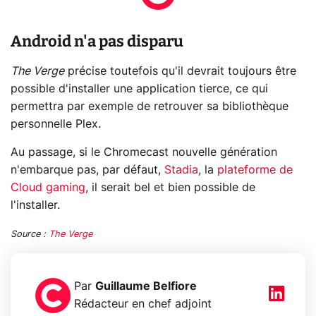
Android n'a pas disparu
The Verge
précise toutefois qu'il devrait toujours être
possible d'installer une application tierce, ce qui
permettra par exemple de retrouver sa bibliothèque
personnelle Plex.
Au passage, si le Chromecast nouvelle génération
n'embarque pas, par défaut,
Stadia
, la
plateforme de
Cloud gaming
, il serait bel et bien possible de
l'installer.
Source :
The Verge
Par
Guillaume Belfiore
Rédacteur en chef adjoint