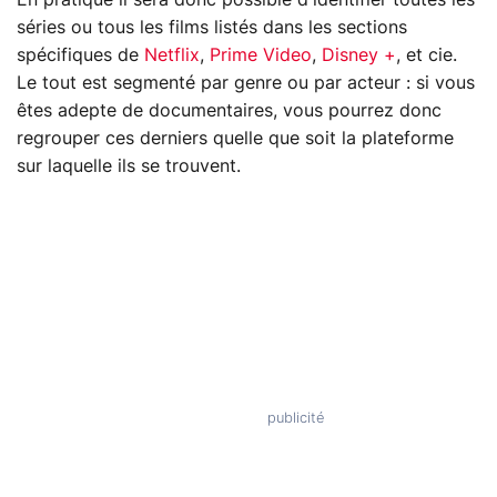
séries ou tous les films listés dans les sections
spécifiques de
Netflix
,
Prime Video
,
Disney +
, et cie.
Le tout est segmenté par genre ou par acteur : si vous
êtes adepte de documentaires, vous pourrez donc
regrouper ces derniers quelle que soit la plateforme
sur laquelle ils se trouvent.