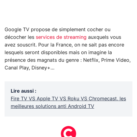
Google TV propose de simplement cocher ou
décocher les
services de streaming
auxquels vous
avez souscrit. Pour la France, on ne sait pas encore
lesquels seront disponibles mais on imagine la
présence des magnats du genre : Netflix, Prime Video,
Canal Play, Disney+…
Lire aussi
:
Fire TV VS Apple TV VS Roku VS Chromecast, les
meilleures solutions anti Android TV