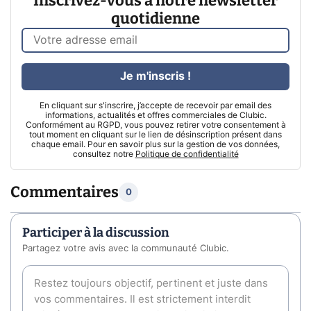
Inscrivez-vous à notre newsletter
quotidienne
Je m'inscris !
En cliquant sur s'inscrire, j’accepte de recevoir par email des
informations, actualités et offres commerciales de Clubic.
Conformément au RGPD, vous pouvez retirer votre consentement à
tout moment en cliquant sur le lien de désinscription présent dans
chaque email. Pour en savoir plus sur la gestion de vos données,
consultez notre
Politique de confidentialité
Commentaires
0
Participer à la discussion
Partagez votre avis avec la communauté Clubic.