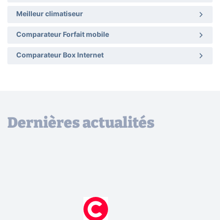
Meilleur climatiseur
Comparateur Forfait mobile
Comparateur Box Internet
Dernières actualités