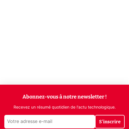
Abonnez-vous à notre newsletter !
Recevez un résumé quotidien de l'actu technologique.
S'inscrire