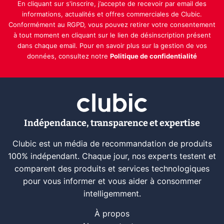
En cliquant sur s'inscrire, j’accepte de recevoir par email des
informations, actualités et offres commerciales de Clubic.
Conformément au RGPD, vous pouvez retirer votre consentement
à tout moment en cliquant sur le lien de désinscription présent
dans chaque email. Pour en savoir plus sur la gestion de vos
données, consultez notre
Politique de confidentialité
Indépendance, transparence et expertise
Clubic est un média de recommandation de produits
100% indépendant. Chaque jour, nos experts testent et
comparent des produits et services technologiques
pour vous informer et vous aider à consommer
intelligemment.
À propos