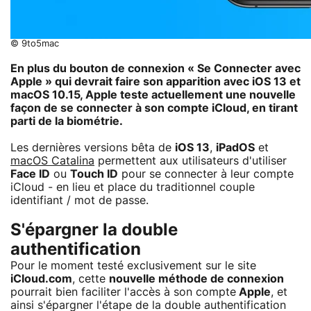
© 9to5mac
En plus du bouton de connexion « Se Connecter avec
Apple » qui devrait faire son apparition avec iOS 13 et
macOS 10.15, Apple teste actuellement une nouvelle
façon de se connecter à son compte iCloud, en tirant
parti de la biométrie.
Les dernières versions bêta de
iOS 13
,
iPadOS
et
macOS Catalina
permettent aux utilisateurs d'utiliser
Face ID
ou
Touch ID
pour se connecter à leur compte
iCloud - en lieu et place du traditionnel couple
identifiant / mot de passe.
S'épargner la double
authentification
Pour le moment testé exclusivement sur le site
iCloud.com
, cette
nouvelle méthode de connexion
pourrait bien faciliter l'accès à son compte
Apple
, et
ainsi s'épargner l'étape de la double authentification