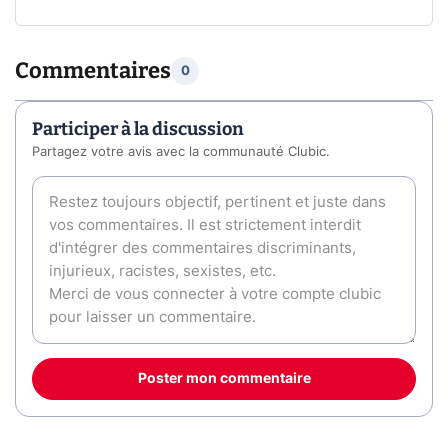
Commentaires
0
Participer à la discussion
Partagez votre avis avec la communauté Clubic.
Poster mon commentaire