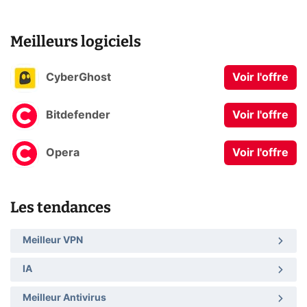
Meilleurs logiciels
CyberGhost
Voir l'offre
Bitdefender
Voir l'offre
Opera
Voir l'offre
Les tendances
Meilleur VPN
IA
Meilleur Antivirus