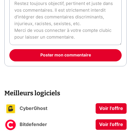
Poster mon commentaire
Meilleurs logiciels
CyberGhost
Voir l'offre
Bitdefender
Voir l'offre