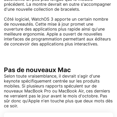
précédent. La montre devrait en outre s'accompagner
d'une nouvelle collection de bracelets.
Côté logiciel, WatchOS 3 apporte un certain nombre
de nouveautés. Cette mise à jour promet une
ouverture des applications plus rapide ainsi qu'une
meilleure ergonomie. Apple a ouvert de nouvelles
interfaces de programmation permettant aux éditeurs
de concevoir des applications plus interactives.
Pas de nouveaux Mac
Selon toute vraisemblance, il devrait s'agir d'une
keynote spécifiquement centrée sur les produits
mobiles. Si plusieurs rapports spéculent sur de
nouveaux MacBook Pro ou MacBook Air, ces derniers
ne verraient pas le jour avant le mois d'octobre. Pas
sûr donc qu'Apple n'en touche plus que deux mots dès
ce soir.