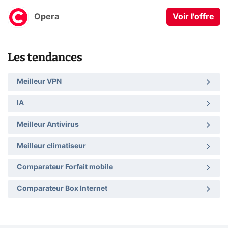
Opera
Voir l'offre
Les tendances
Meilleur VPN
IA
Meilleur Antivirus
Meilleur climatiseur
Comparateur Forfait mobile
Comparateur Box Internet