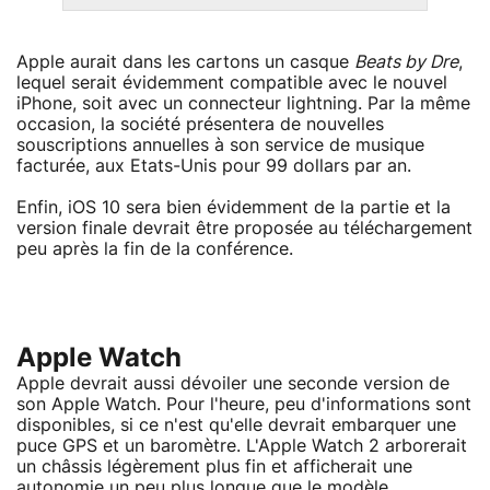
Apple aurait dans les cartons un casque
Beats by Dre
,
lequel serait évidemment compatible avec le nouvel
iPhone, soit avec un connecteur lightning. Par la même
occasion, la société présentera de nouvelles
souscriptions annuelles à son service de musique
facturée, aux Etats-Unis pour 99 dollars par an.
Enfin, iOS 10 sera bien évidemment de la partie et la
version finale devrait être proposée au téléchargement
peu après la fin de la conférence.
Apple Watch
Apple devrait aussi dévoiler une seconde version de
son Apple Watch. Pour l'heure, peu d'informations sont
disponibles, si ce n'est qu'elle devrait embarquer une
puce GPS et un baromètre. L'Apple Watch 2 arborerait
un châssis légèrement plus fin et afficherait une
autonomie un peu plus longue que le modèle