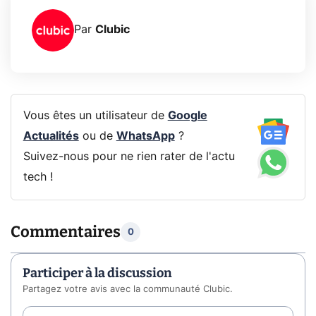
Par
Clubic
Vous êtes un utilisateur de
Google
Actualités
ou de
WhatsApp
?
Suivez-nous pour ne rien rater de l'actu
tech !
Commentaires
0
Participer à la discussion
Partagez votre avis avec la communauté Clubic.