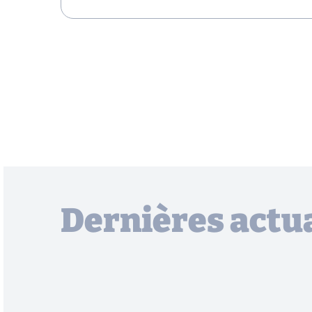
Dernières actua