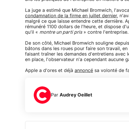
La juge a estimé que Michael Bromwich, l'avocat
condamnation de la firme en juillet dernier
, n'av
malgré ce que laisse entendre cette dernière. Ap
rémunéré 1100 dollars de l'heure, et dispose d'u
qu'il «
montre un parti pris
» contre l'entreprise.
De son côté, Michael Bromwich souligne depuis 
bâtons dans les roues pour faire son travail, 
faisant traîner les demandes d'entretiens avec l
en place, l'observateur n'a cependant aucune g
Apple a d'ores et déjà
annoncé
sa volonté de fa
Par
Audrey Oeillet