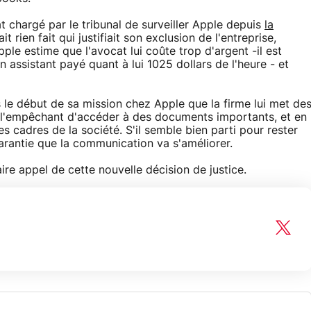
 chargé par le tribunal de surveiller Apple depuis
la
ait rien fait qui justifiait son exclusion de l'entreprise,
ple estime que l'avocat lui coûte trop d'argent -il est
n assistant payé quant à lui 1025 dollars de l'heure - et
le début de sa mission chez Apple que la firme lui met de
en l'empêchant d'accéder à des documents importants, et en
es cadres de la société. S'il semble bien parti pour rester
arantie que la communication va s'améliorer.
ire appel de cette nouvelle décision de justice.