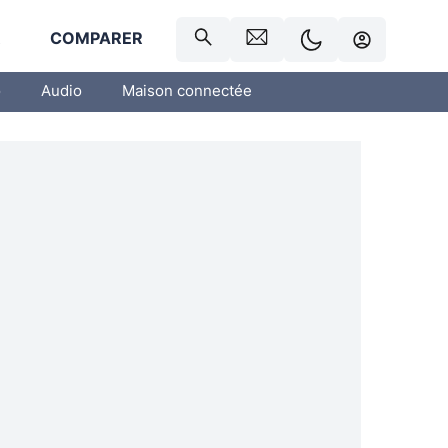
R
COMPARER
o
Audio
Maison connectée