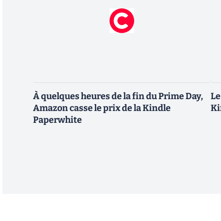
À quelques heures de la fin du Prime Day,
Le
Amazon casse le prix de la Kindle
Ki
Paperwhite