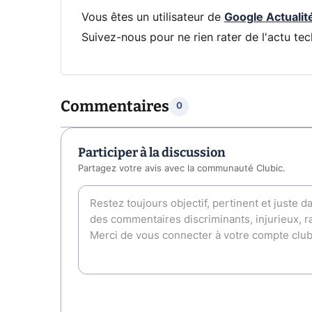
Vous êtes un utilisateur de
Google Actualit
Suivez-nous pour ne rien rater de l'actu tec
Commentaires
0
Participer à la discussion
Partagez votre avis avec la communauté Clubic.