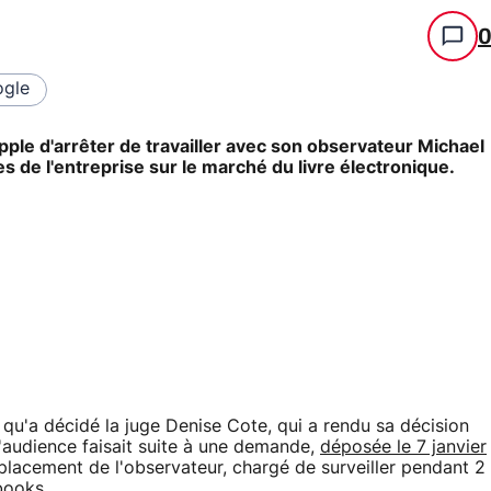
gle
pple d'arrêter de travailler avec son observateur Michael
s de l'entreprise sur le marché du livre électronique.
qu'a décidé la juge Denise Cote, qui a rendu sa décision
L'audience faisait suite à une demande,
déposée le 7 janvier
placement de l'observateur, chargé de surveiller pendant 2
books.