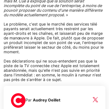
mais M. Cue a expliqué que la solution serait
incomplète du point de vue de l'entreprise, à moins de
pouvoir proposer du contenu d'une manière différente
du modèle actuellement proposé.
»
Le problème, c'est que le marché des services télé
payants serait actuellement très restreint par les
ayant-droits et les chaînes, et laisserait peu de marge
de manœuvre à Apple. De fait, plutôt que de proposer
un produit incomplet de son point de vue, l'entreprise
préfèrerait laisser le secteur de côté, du moins pour le
moment.
Des déclarations qui ne sous-entendent pas que la
piste de la TV connectée chez Apple est totalement
abandonnée, mais qu'elle n'est pas suivie en priorité
dans l'immédiat : en somme, le moulin à rumeur n'est
pas près de s'arrêter à ce sujet.
Par
Audrey Oeillet