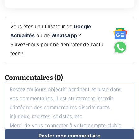
Vous êtes un utilisateur de
Google
Actualités
ou de
WhatsApp
?
Suivez-nous pour ne rien rater de l'actu
tech !
Commentaires (0)
Poster mon commentaire