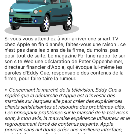
Si vous vous attendiez à voir arriver une smart TV
chez Apple en fin d'année, faites-vous une raison : ce
n'est pas dans les plans de la firme, du moins, pas
pour tout de suite. Le magazine
Fortune
rapporte sur
son site Web une déclaration de Peter Oppenheimer,
directeur financier d'Apple, qui évoque lui-même les
paroles d'Eddy Cue, responsable des contenus de la
firme, pour faire taire la rumeur.
«
Concernant le marché de la télévision, Eddy Cue a
répété que la démarche d'Apple est d'investir des
marchés sur lesquels elle peut créer des expériences
clients satisfaisantes et résoudre des problèmes-clés.
Les principaux problèmes sur le marché de la télévision
sont, à mon avis, la mauvaise expérience utilisateur et le
regroupement forcé de contenus payants. Apple
pourrait sans nul doute créer une meilleure interface,