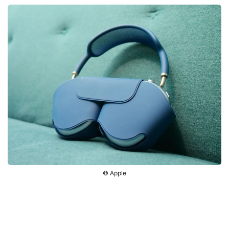
© Apple