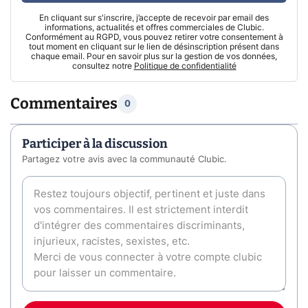
En cliquant sur s'inscrire, j’accepte de recevoir par email des
informations, actualités et offres commerciales de Clubic.
Conformément au RGPD, vous pouvez retirer votre consentement à
tout moment en cliquant sur le lien de désinscription présent dans
chaque email. Pour en savoir plus sur la gestion de vos données,
consultez notre
Politique de confidentialité
Commentaires
0
Participer à la discussion
Partagez votre avis avec la communauté Clubic.