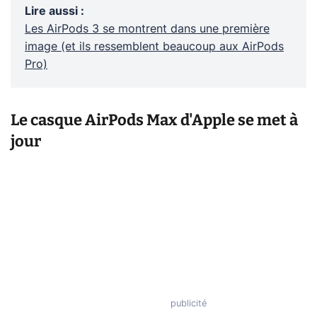
Lire aussi
:
Les AirPods 3 se montrent dans une première
image (et ils ressemblent beaucoup aux AirPods
Pro)
Le casque AirPods Max d'Apple se met à
jour