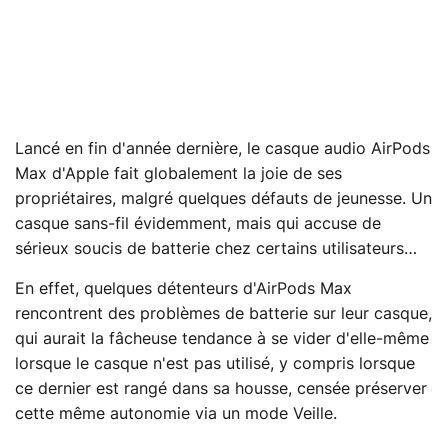
Lancé en fin d'année dernière, le casque audio AirPods
Max d'Apple fait globalement la joie de ses
propriétaires, malgré quelques défauts de jeunesse. Un
casque sans-fil évidemment, mais qui accuse de
sérieux soucis de batterie chez certains utilisateurs…
En effet, quelques détenteurs d'AirPods Max
rencontrent des problèmes de batterie sur leur casque,
qui aurait la fâcheuse tendance à se vider d'elle-même
lorsque le casque n'est pas utilisé, y compris lorsque
ce dernier est rangé dans sa housse, censée préserver
cette même autonomie via un mode Veille.