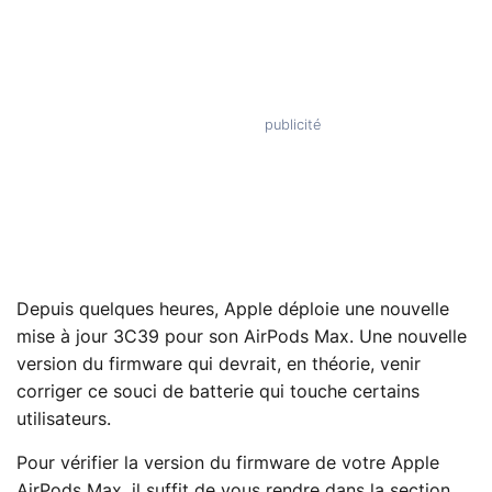
Depuis quelques heures, Apple déploie une nouvelle
mise à jour 3C39 pour son AirPods Max. Une nouvelle
version du firmware qui devrait, en théorie, venir
corriger ce souci de batterie qui touche certains
utilisateurs.
Pour vérifier la version du firmware de votre Apple
AirPods Max, il suffit de vous rendre dans la section