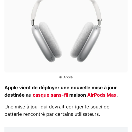
© Apple
Apple vient de déployer une nouvelle mise à jour
destinée au
casque sans-fil
maison
AirPods Max
.
Une mise à jour qui devrait corriger le souci de
batterie rencontré par certains utilisateurs.