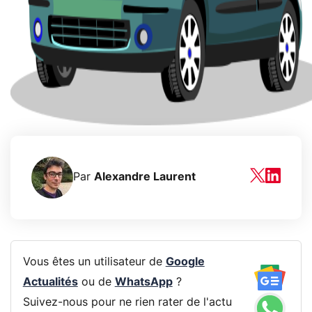
Par
Alexandre Laurent
Vous êtes un utilisateur de
Google
Actualités
ou de
WhatsApp
?
Suivez-nous pour ne rien rater de l'actu