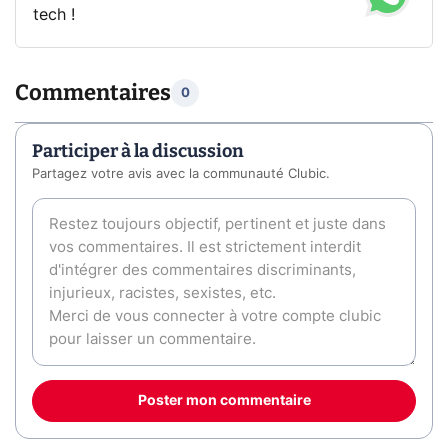
tech !
Commentaires
0
Participer à la discussion
Partagez votre avis avec la communauté Clubic.
Poster mon commentaire