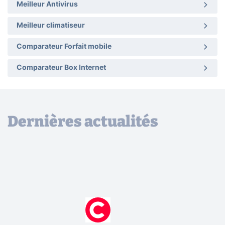
Meilleur Antivirus
Meilleur climatiseur
Comparateur Forfait mobile
Comparateur Box Internet
Dernières actualités