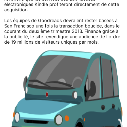
électroniques Kindle profiteront directement de cette
acquisition.
Les équipes de Goodreads devraient rester basées à
San Francisco une fois la transaction bouclée, dans le
courant du deuxième trimestre 2013. Financé grâce à
la publicité, le site revendique une audience de l'ordre
de 19 millions de visiteurs uniques par mois.