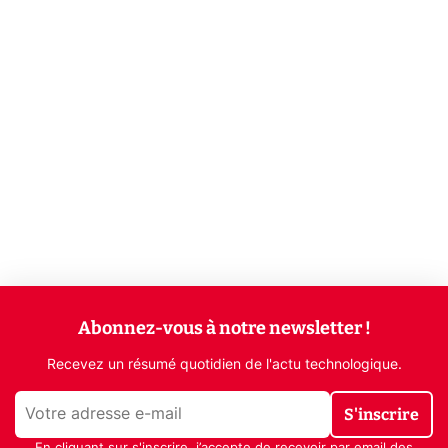
Abonnez-vous à notre newsletter !
Recevez un résumé quotidien de l'actu technologique.
S'inscrire