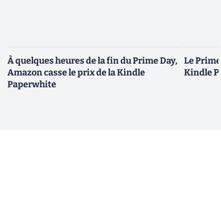
À quelques heures de la fin du Prime Day,
Le Prime 
Amazon casse le prix de la Kindle
Kindle P
Paperwhite