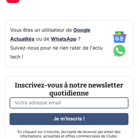
Vous êtes un utilisateur de
Google
Actualités
ou de
WhatsApp
?
Suivez-nous pour ne rien rater de l'actu
tech !
Inscrivez-vous à notre newsletter
quotidienne
Je m'inscris !
En cliquant sur s'inscrire, j’accepte de recevoir par email des
informations, actualités et offres commerciales de Clubic.