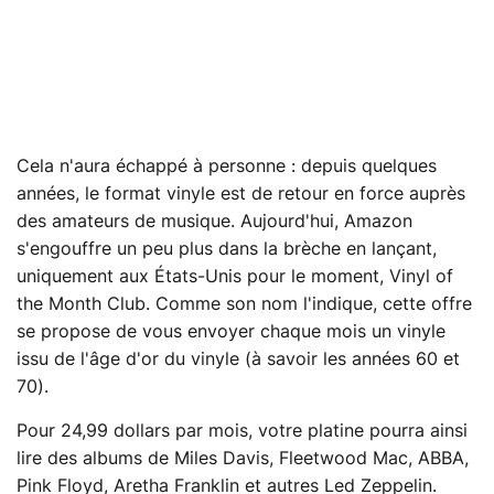
Cela n'aura échappé à personne : depuis quelques
années, le format vinyle est de retour en force auprès
des amateurs de musique. Aujourd'hui, Amazon
s'engouffre un peu plus dans la brèche en lançant,
uniquement aux États-Unis pour le moment, Vinyl of
the Month Club. Comme son nom l'indique, cette offre
se propose de vous envoyer chaque mois un vinyle
issu de l'âge d'or du vinyle (à savoir les années 60 et
70).
Pour 24,99 dollars par mois, votre platine pourra ainsi
lire des albums de Miles Davis, Fleetwood Mac, ABBA,
Pink Floyd, Aretha Franklin et autres Led Zeppelin.