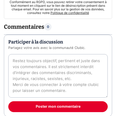
Conformément au RGPD, vous pouvez retirer votre consentement à
tout moment en cliquant sur le lien de désinscription présent dans
chaque email. Pour en savoir plus sur la gestion de vos données,
consultez notre
Politique de confidentialité
Commentaires
0
Participer à la discussion
Partagez votre avis avec la communauté Clubic.
Poster mon commentaire