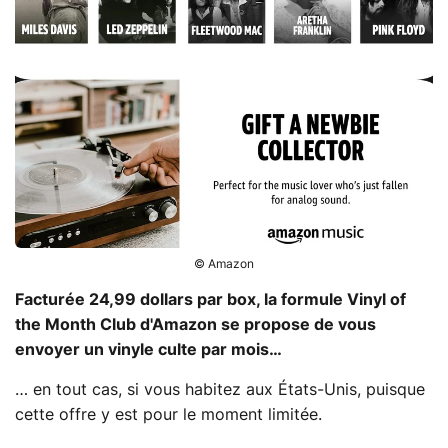
© Amazon
Facturée 24,99 dollars par box, la formule Vinyl of
the Month Club d'Amazon se propose de vous
envoyer un vinyle culte par mois…
… en tout cas, si vous habitez aux États-Unis, puisque
cette offre y est pour le moment limitée.