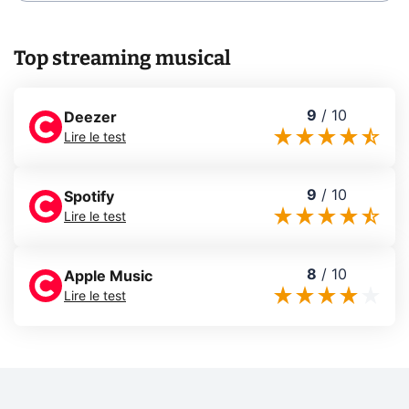
Top streaming musical
9
/
10
Deezer
Lire le test
9
/
10
Spotify
Lire le test
8
/
10
Apple Music
Lire le test