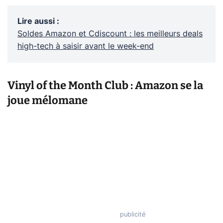
Lire aussi
:
Soldes Amazon et Cdiscount : les meilleurs deals
high-tech à saisir avant le week-end
Vinyl of the Month Club : Amazon se la
joue mélomane