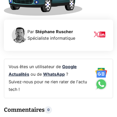
Par
Stéphane Ruscher
Spécialiste informatique
Vous êtes un utilisateur de
Google
Actualités
ou de
WhatsApp
?
Suivez-nous pour ne rien rater de l'actu
tech !
Commentaires
0