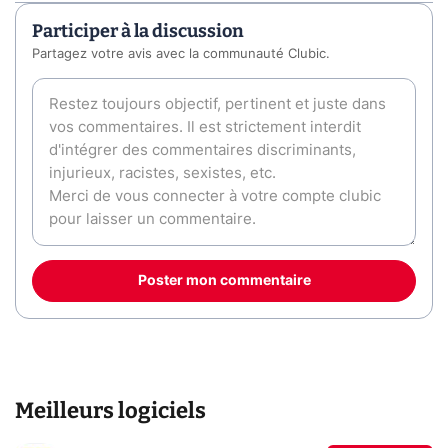
Participer à la discussion
Partagez votre avis avec la communauté Clubic.
Poster mon commentaire
Meilleurs logiciels