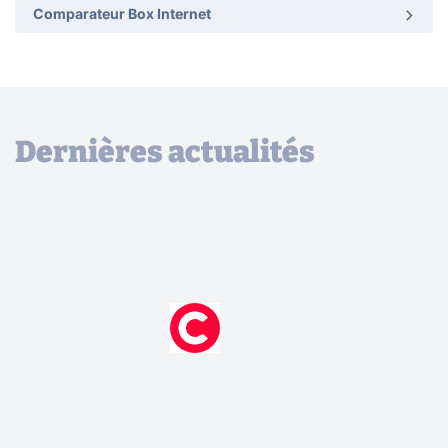
Comparateur Box Internet
Dernières actualités