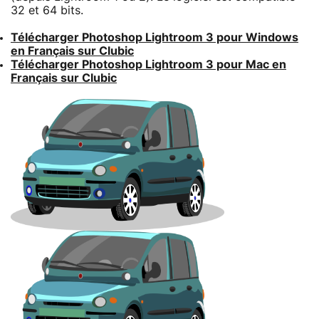
32 et 64 bits.
Télécharger Photoshop Lightroom 3 pour Windows
en Français sur Clubic
Télécharger Photoshop Lightroom 3 pour Mac en
Français sur Clubic