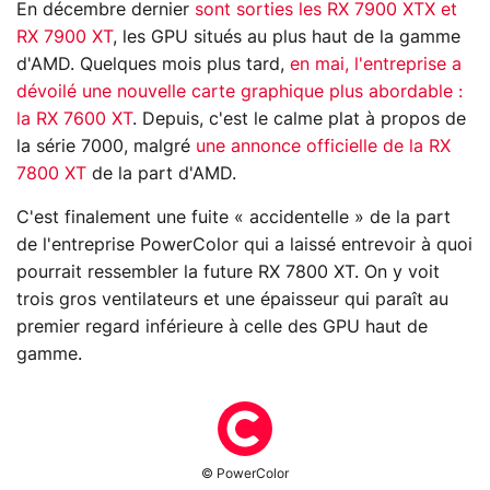
En décembre dernier
sont sorties les RX 7900 XTX et
RX 7900 XT
, les GPU situés au plus haut de la gamme
d'AMD. Quelques mois plus tard,
en mai, l'entreprise a
dévoilé une nouvelle carte graphique plus abordable :
la RX 7600 XT
. Depuis, c'est le calme plat à propos de
la série 7000, malgré
une annonce officielle de la RX
7800 XT
de la part d'AMD.
C'est finalement une fuite « accidentelle » de la part
de l'entreprise PowerColor qui a laissé entrevoir à quoi
pourrait ressembler la future RX 7800 XT. On y voit
trois gros ventilateurs et une épaisseur qui paraît au
premier regard inférieure à celle des GPU haut de
gamme.
© PowerColor