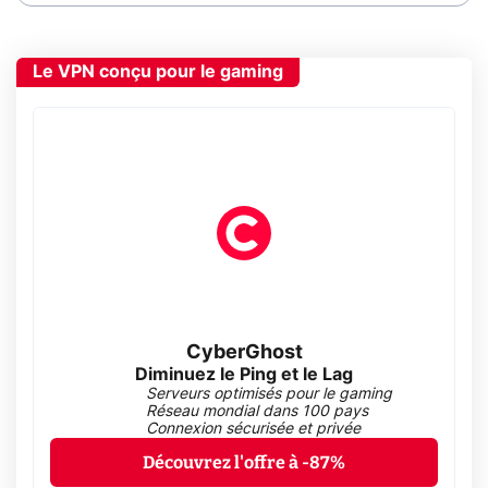
Le VPN conçu pour le gaming
CyberGhost
Diminuez le Ping et le Lag
Serveurs optimisés pour le gaming
Réseau mondial dans 100 pays
Connexion sécurisée et privée
Découvrez l'offre à -87%