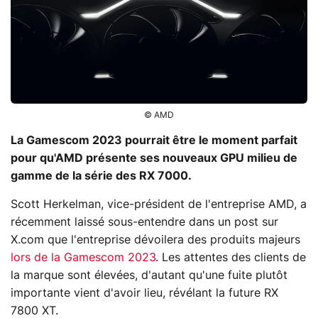
© AMD
La Gamescom 2023 pourrait être le moment parfait
pour qu'AMD présente ses nouveaux GPU milieu de
gamme de la série des RX 7000.
Scott Herkelman, vice-président de l'entreprise AMD, a
récemment laissé sous-entendre dans un post sur
X.com que l'entreprise dévoilera des produits majeurs
lors de la Gamescom 2023
. Les attentes des clients de
la marque sont élevées, d'autant qu'une fuite plutôt
importante vient d'avoir lieu, révélant la future RX
7800 XT.