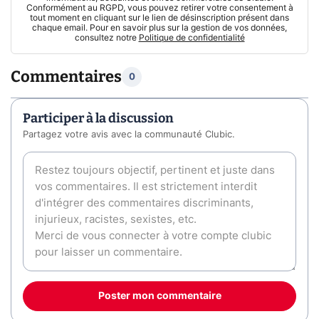
Conformément au RGPD, vous pouvez retirer votre consentement à
tout moment en cliquant sur le lien de désinscription présent dans
chaque email. Pour en savoir plus sur la gestion de vos données,
consultez notre
Politique de confidentialité
Commentaires
0
Participer à la discussion
Partagez votre avis avec la communauté Clubic.
Poster mon commentaire