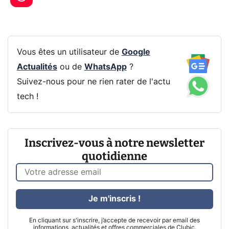
Vous êtes un utilisateur de
Google
Actualités
ou de
WhatsApp
?
Suivez-nous pour ne rien rater de l'actu
tech !
Inscrivez-vous à notre newsletter
quotidienne
Je m'inscris !
En cliquant sur s'inscrire, j’accepte de recevoir par email des
informations, actualités et offres commerciales de Clubic.