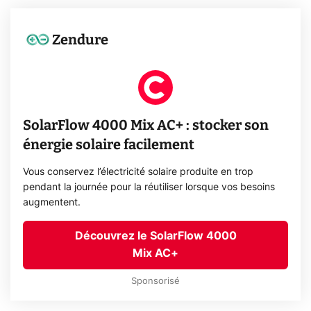
Zendure
SolarFlow 4000 Mix AC+ : stocker son
énergie solaire facilement
Vous conservez l’électricité solaire produite en trop
pendant la journée pour la réutiliser lorsque vos besoins
augmentent.
Découvrez le SolarFlow 4000
Mix AC+
Sponsorisé