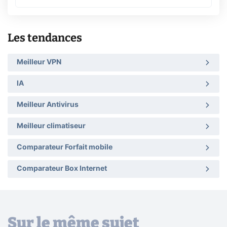
Les tendances
Meilleur VPN
IA
Meilleur Antivirus
Meilleur climatiseur
Comparateur Forfait mobile
Comparateur Box Internet
Sur le même sujet