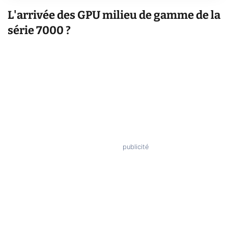
L'arrivée des GPU milieu de gamme de la
série 7000 ?