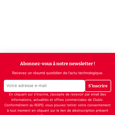
Abonnez-vous à notre newsletter !
Recevez un résumé quotidien de l'actu technologique.
S'inscrire
En cliquant sur s'inscrire, j’accepte de recevoir par email des
informations, actualités et offres commerciales de Clubic.
Conformément au RGPD, vous pouvez retirer votre consentement
à tout moment en cliquant sur le lien de désinscription présent