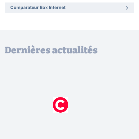
Comparateur Box Internet
Dernières actualités