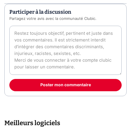
Participer à la discussion
Partagez votre avis avec la communauté Clubic.
Poster mon commentaire
Meilleurs logiciels