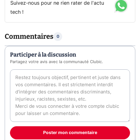
Suivez-nous pour ne rien rater de l'actu
tech !
Commentaires
0
Participer à la discussion
Partagez votre avis avec la communauté Clubic.
Poster mon commentaire