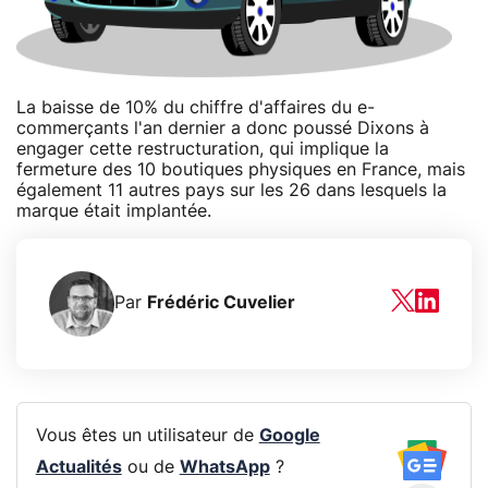
La baisse de 10% du chiffre d'affaires du e-
commerçants l'an dernier a donc poussé Dixons à
engager cette restructuration, qui implique la
fermeture des 10 boutiques physiques en France, mais
également 11 autres pays sur les 26 dans lesquels la
marque était implantée.
Par
Frédéric Cuvelier
Vous êtes un utilisateur de
Google
Actualités
ou de
WhatsApp
?