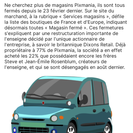
Ne cherchez plus de magasins Pixmania, ils sont tous
fermés depuis le 23 février dernier. Sur le site du
marchand, à la rubrique « Services magasins », défile
la liste des boutiques de France et d'Europe, indiquant
désormais toutes « Magasin fermé ». Ces fermetures
s'expliquent par une restructuration importante de
l'enseigne décidé par l'unique actionnaire de
l'entreprise, à savoir le britannique Dixons Retail. Déjà
propriétaire à 77% de Pixmania, la société a en effet
acheté les 22% que possédaient encore les frères
Steve et Jean-Émile Rosenblum, créateurs de
l'enseigne, et qui se sont désengagés en août dernier.