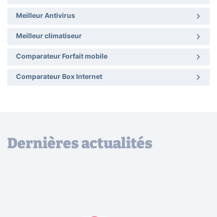
Meilleur Antivirus
Meilleur climatiseur
Comparateur Forfait mobile
Comparateur Box Internet
Dernières actualités