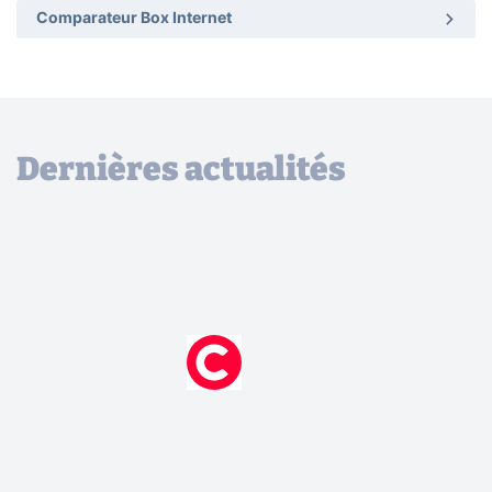
Comparateur Box Internet
Dernières actualités