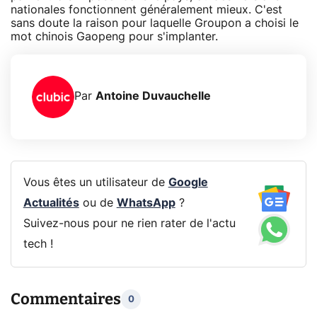
nationales fonctionnent généralement mieux. C'est
sans doute la raison pour laquelle Groupon a choisi le
mot chinois Gaopeng pour s'implanter.
Par
Antoine Duvauchelle
Vous êtes un utilisateur de
Google
Actualités
ou de
WhatsApp
?
Suivez-nous pour ne rien rater de l'actu
tech !
Commentaires
0