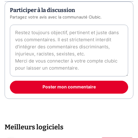
Participer à la discussion
Partagez votre avis avec la communauté Clubic.
Poster mon commentaire
Meilleurs logiciels