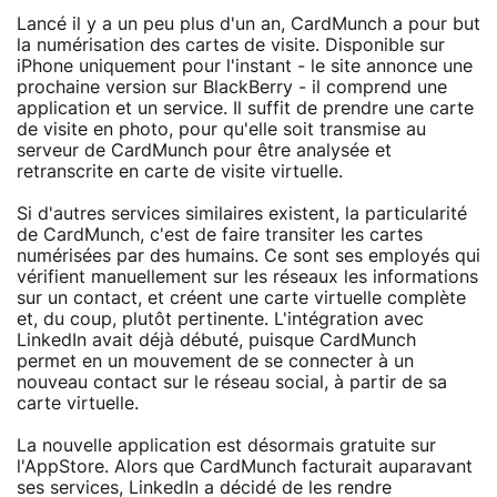
Lancé il y a un peu plus d'un an, CardMunch a pour but
la numérisation des cartes de visite. Disponible sur
iPhone uniquement pour l'instant - le site annonce une
prochaine version sur BlackBerry - il comprend une
application et un service. Il suffit de prendre une carte
de visite en photo, pour qu'elle soit transmise au
serveur de CardMunch pour être analysée et
retranscrite en carte de visite virtuelle.
Si d'autres services similaires existent, la particularité
de CardMunch, c'est de faire transiter les cartes
numérisées par des humains. Ce sont ses employés qui
vérifient manuellement sur les réseaux les informations
sur un contact, et créent une carte virtuelle complète
et, du coup, plutôt pertinente. L'intégration avec
LinkedIn avait déjà débuté, puisque CardMunch
permet en un mouvement de se connecter à un
nouveau contact sur le réseau social, à partir de sa
carte virtuelle.
La nouvelle application est désormais gratuite sur
l'AppStore. Alors que CardMunch facturait auparavant
ses services, LinkedIn a décidé de les rendre