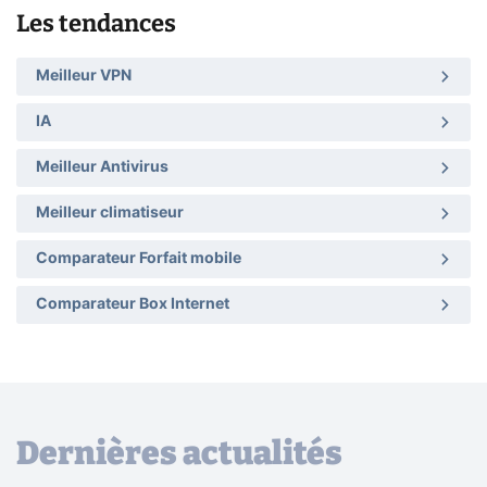
Les tendances
Meilleur VPN
IA
Meilleur Antivirus
Meilleur climatiseur
Comparateur Forfait mobile
Comparateur Box Internet
Dernières actualités