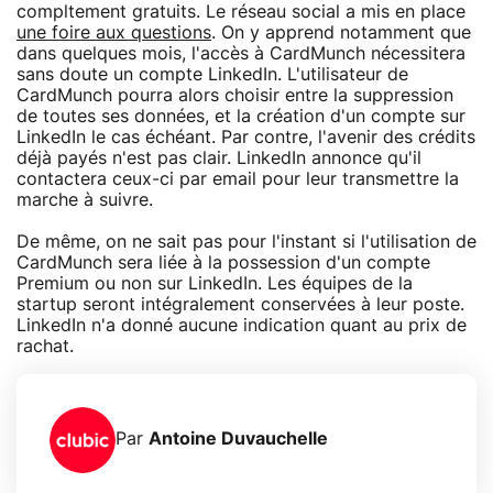
compltement gratuits. Le réseau social a mis en place
une foire aux questions
. On y apprend notamment que
dans quelques mois, l'accès à CardMunch nécessitera
sans doute un compte LinkedIn. L'utilisateur de
CardMunch pourra alors choisir entre la suppression
de toutes ses données, et la création d'un compte sur
LinkedIn le cas échéant. Par contre, l'avenir des crédits
déjà payés n'est pas clair. LinkedIn annonce qu'il
contactera ceux-ci par email pour leur transmettre la
marche à suivre.
De même, on ne sait pas pour l'instant si l'utilisation de
CardMunch sera liée à la possession d'un compte
Premium ou non sur LinkedIn. Les équipes de la
startup seront intégralement conservées à leur poste.
LinkedIn n'a donné aucune indication quant au prix de
rachat.
Par
Antoine Duvauchelle