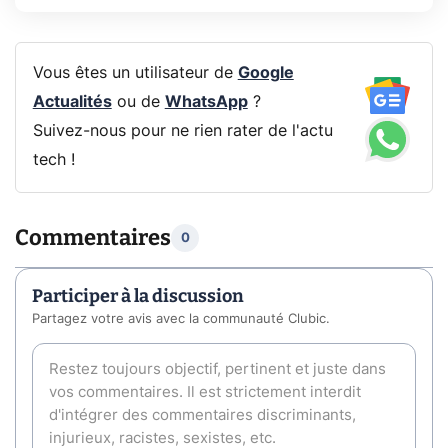
Vous êtes un utilisateur de
Google
Actualités
ou de
WhatsApp
?
Suivez-nous pour ne rien rater de l'actu
tech !
Commentaires
0
Participer à la discussion
Partagez votre avis avec la communauté Clubic.