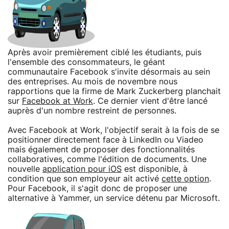
Après avoir premièrement ciblé les étudiants, puis
l'ensemble des consommateurs, le géant
communautaire Facebook s'invite désormais au sein
des entreprises. Au mois de novembre nous
rapportions que la firme de Mark Zuckerberg planchait
sur
Facebook at Work
. Ce dernier vient d'être lancé
auprès d'un nombre restreint de personnes.
Avec Facebook at Work, l'objectif serait à la fois de se
positionner directement face à LinkedIn ou Viadeo
mais également de proposer des fonctionnalités
collaboratives, comme l'édition de documents. Une
nouvelle
application pour iOS
est disponible, à
condition que son employeur ait activé
cette option
.
Pour Facebook, il s'agit donc de proposer une
alternative à Yammer, un service détenu par Microsoft.