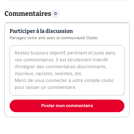
Commentaires
0
Participer à la discussion
Partagez votre avis avec la communauté Clubic.
Poster mon commentaire