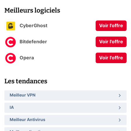
Meilleurs logiciels
CyberGhost
Voir l'offre
Bitdefender
Voir l'offre
Opera
Voir l'offre
Les tendances
Meilleur VPN
IA
Meilleur Antivirus