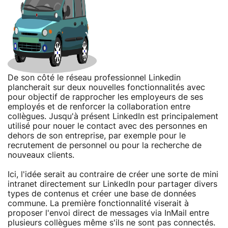
De son côté le réseau professionnel Linkedin
plancherait sur deux nouvelles fonctionnalités avec
pour objectif de rapprocher les employeurs de ses
employés et de renforcer la collaboration entre
collègues. Jusqu'à présent LinkedIn est principalement
utilisé pour nouer le contact avec des personnes en
dehors de son entreprise, par exemple pour le
recrutement de personnel ou pour la recherche de
nouveaux clients.
Ici, l'idée serait au contraire de créer une sorte de mini
intranet directement sur LinkedIn pour partager divers
types de contenus et créer une base de données
commune. La première fonctionnalité viserait à
proposer l'envoi direct de messages via InMail entre
plusieurs collègues même s'ils ne sont pas connectés.