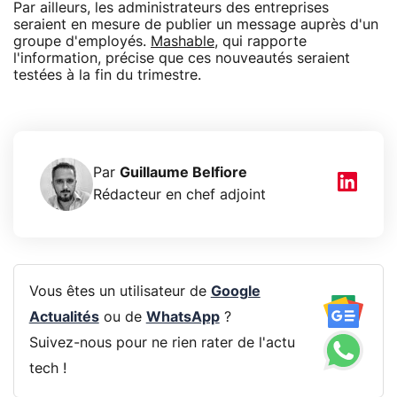
Par ailleurs, les administrateurs des entreprises
seraient en mesure de publier un message auprès d'un
groupe d'employés.
Mashable
, qui rapporte
l'information, précise que ces nouveautés seraient
testées à la fin du trimestre.
Par
Guillaume Belfiore
Rédacteur en chef adjoint
Vous êtes un utilisateur de
Google
Actualités
ou de
WhatsApp
?
Suivez-nous pour ne rien rater de l'actu
tech !