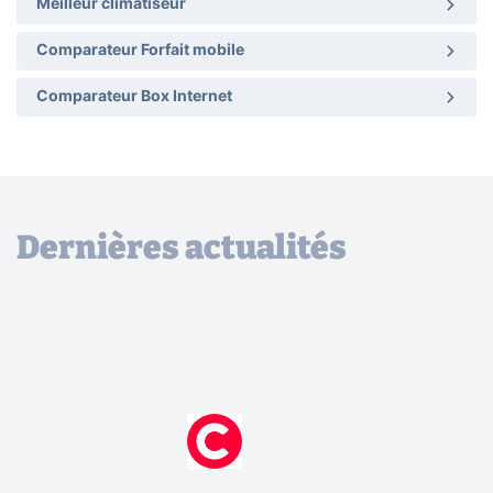
Meilleur climatiseur
Comparateur Forfait mobile
Comparateur Box Internet
Dernières actualités