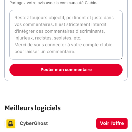
Partagez votre avis avec la communauté Clubic.
Poster mon commentaire
Meilleurs logiciels
CyberGhost
Voir l'offre