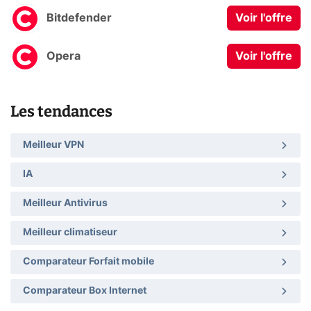
Bitdefender
Voir l'offre
Opera
Voir l'offre
Les tendances
Meilleur VPN
IA
Meilleur Antivirus
Meilleur climatiseur
Comparateur Forfait mobile
Comparateur Box Internet