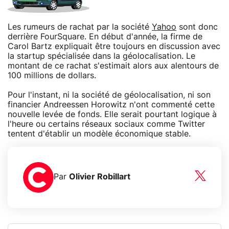
Les rumeurs de rachat par la société
Yahoo
sont donc
derrière FourSquare. En début d'année, la firme de
Carol Bartz expliquait être toujours en discussion avec
la startup spécialisée dans la géolocalisation. Le
montant de ce rachat s'estimait alors aux alentours de
100 millions de dollars.
Pour l'instant, ni la société de géolocalisation, ni son
financier Andreessen Horowitz n'ont commenté cette
nouvelle levée de fonds. Elle serait pourtant logique à
l'heure ou certains réseaux sociaux comme Twitter
tentent d'établir un modèle économique stable.
Par
Olivier Robillart