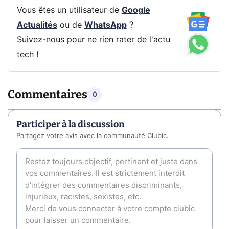
Vous êtes un utilisateur de
Google
Actualités
ou de
WhatsApp
?
Suivez-nous pour ne rien rater de l'actu
tech !
Commentaires
0
Participer à la discussion
Partagez votre avis avec la communauté Clubic.