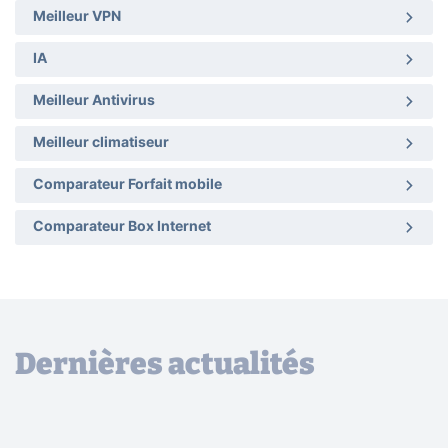
Meilleur VPN
IA
Meilleur Antivirus
Meilleur climatiseur
Comparateur Forfait mobile
Comparateur Box Internet
Dernières actualités