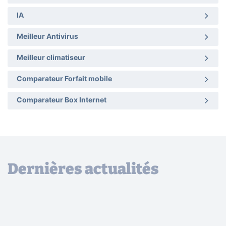
IA
Meilleur Antivirus
Meilleur climatiseur
Comparateur Forfait mobile
Comparateur Box Internet
Dernières actualités