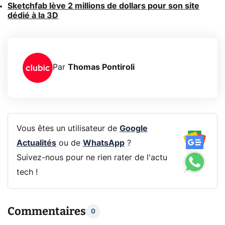
Sketchfab lève 2 millions de dollars pour son site
dédié à la 3D
Par
Thomas Pontiroli
Vous êtes un utilisateur de
Google
Actualités
ou de
WhatsApp
?
Suivez-nous pour ne rien rater de l'actu
tech !
Commentaires
0