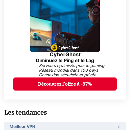
CyberGhost
Diminuez le Ping et le Lag
Serveurs optimisés pour le gaming
Réseau mondial dans 100 pays
Connexion sécurisée et privée
Découvrez l'offre à -87%
Les tendances
Meilleur VPN