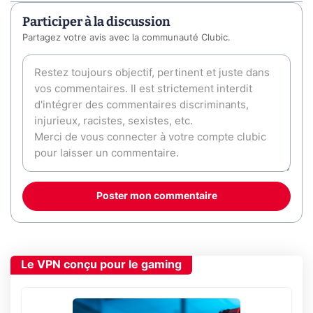
Participer à la discussion
Partagez votre avis avec la communauté Clubic.
Poster mon commentaire
Le VPN conçu pour le gaming