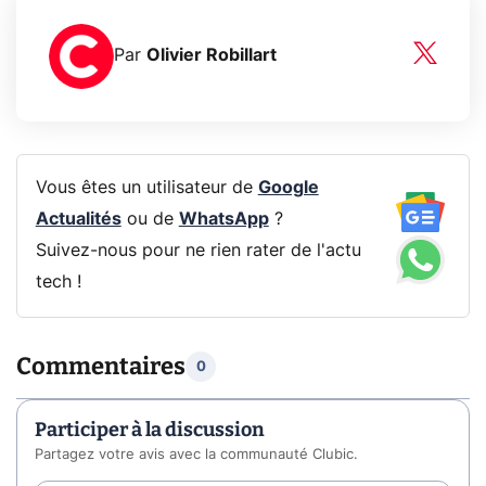
Par
Olivier Robillart
Vous êtes un utilisateur de
Google
Actualités
ou de
WhatsApp
?
Suivez-nous pour ne rien rater de l'actu
tech !
Commentaires
0
Participer à la discussion
Partagez votre avis avec la communauté Clubic.