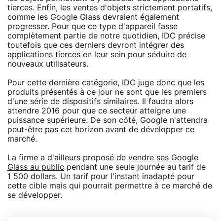
tierces. Enfin, les ventes d'objets strictement portatifs,
comme les Google Glass devraient également
progresser. Pour que ce type d'appareil fasse
complètement partie de notre quotidien, IDC précise
toutefois que ces derniers devront intégrer des
applications tierces en leur sein pour séduire de
nouveaux utilisateurs.
Pour cette dernière catégorie, IDC juge donc que les
produits présentés à ce jour ne sont que les premiers
d'une série de dispositifs similaires. Il faudra alors
attendre 2016 pour que ce secteur atteigne une
puissance supérieure. De son côté, Google n'attendra
peut-être pas cet horizon avant de développer ce
marché.
La firme a d'ailleurs proposé de
vendre ses Google
Glass au public
pendant une seule journée au tarif de
1 500 dollars. Un tarif pour l'instant inadapté pour
cette cible mais qui pourrait permettre à ce marché de
se développer.