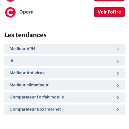
Opera
Voir l'offre
Les tendances
Meilleur VPN
IA
Meilleur Antivirus
Meilleur climatiseur
Comparateur Forfait mobile
Comparateur Box Internet