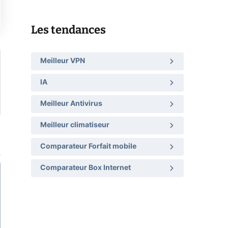
Les tendances
Meilleur VPN
IA
Meilleur Antivirus
Meilleur climatiseur
Comparateur Forfait mobile
Comparateur Box Internet