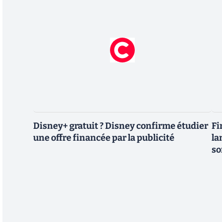
Disney+ gratuit ? Disney confirme étudier
Fi
une offre financée par la publicité
la
so