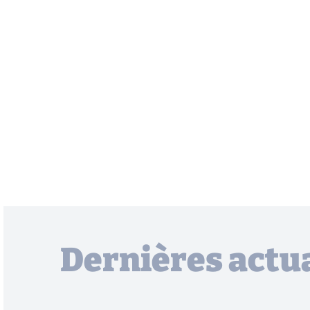
Dernières actua