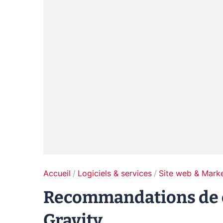
Accueil
Logiciels & services
Site web & Marke
Recommandations de co
Gravity