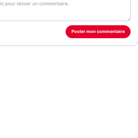
Poster mon commentaire