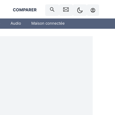
R
COMPARER
o
Audio
Maison connectée